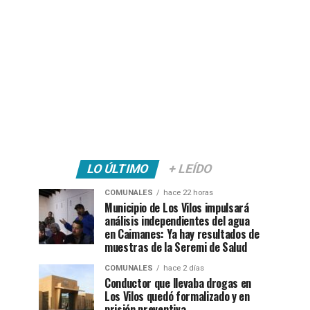
LO ÚLTIMO
+ LEÍDO
COMUNALES
hace 22 horas
Municipio de Los Vilos impulsará
análisis independientes del agua
en Caimanes: Ya hay resultados de
muestras de la Seremi de Salud
COMUNALES
hace 2 días
Conductor que llevaba drogas en
Los Vilos quedó formalizado y en
prisión preventiva