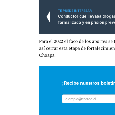
TE PUEDE INTERESAR
Conductor que llevaba droga
formalizado y en prisión prev
Para el 2022 el foco de los aportes s
así cerrar esta etapa de fortalecimie
Choapa.