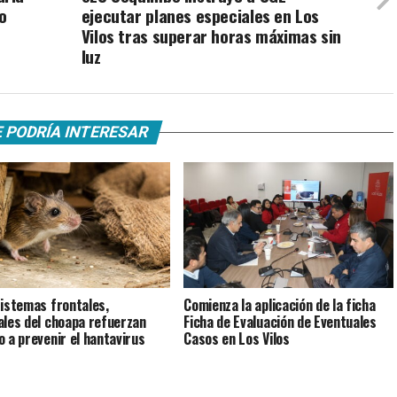
o
ejecutar planes especiales en Los
Vilos tras superar horas máximas sin
luz
 PODRÍA INTERESAR
istemas frontales,
Comienza la aplicación de la ficha
ales del choapa refuerzan
Ficha de Evaluación de Eventuales
o a prevenir el hantavirus
Casos en Los Vilos