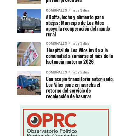
COMUNALES
hace 3 días
Alfalfa, leche y alimento para
abejas: Municipio de Los Vilos
apoya la recuperación del mundo
rural
COMUNALES
hace 3 días
Hospital de Los Vilos invita a la
comunidad a sumarse al mes de la
lactancia materna 2026
COMUNALES
hace 3 días
Con acopio transitorio autorizado,
Los Vilos pone en marcha el
retorno del servicio de
recolección de basuras