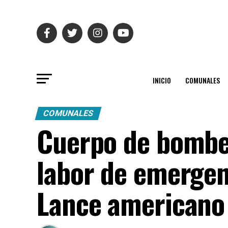
INICIO
COMUNALES
COMUNALES
Cuerpo de bomber
labor de emergen
Lance americano