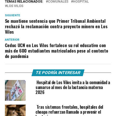
TEMAS RELACIONADOS:
COMUNALES
HOSPITAL
LOS VILOS
SIGUIENTE
Se mantiene sentencia que Primer Tribunal Ambiental
rechazó la reclamación contra proyecto minero en Los
Vilos
ANTERIOR
Ceduc UCN en Los Vilos fortalece su rol educativo con
más de 600 estudiantes matriculados pese al contexto
de pandemia
TE PODRÍA INTERESAR
Hospital de Los Vilos invita a la comunidad a
sumarse al mes de la lactancia materna
2026
Tras sistemas frontales, hospitales del
choapa refuerzan llamado a prevenir el