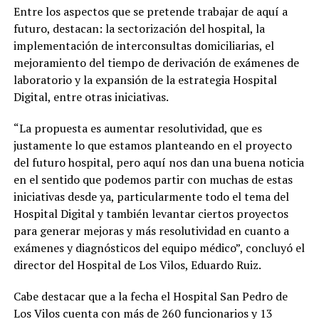
Entre los aspectos que se pretende trabajar de aquí a
futuro, destacan: la sectorización del hospital, la
implementación de interconsultas domiciliarias, el
mejoramiento del tiempo de derivación de exámenes de
laboratorio y la expansión de la estrategia Hospital
Digital, entre otras iniciativas.
“La propuesta es aumentar resolutividad, que es
justamente lo que estamos planteando en el proyecto
del futuro hospital, pero aquí nos dan una buena noticia
en el sentido que podemos partir con muchas de estas
iniciativas desde ya, particularmente todo el tema del
Hospital Digital y también levantar ciertos proyectos
para generar mejoras y más resolutividad en cuanto a
exámenes y diagnósticos del equipo médico”, concluyó el
director del Hospital de Los Vilos, Eduardo Ruiz.
Cabe destacar que a la fecha el Hospital San Pedro de
Los Vilos cuenta con más de 260 funcionarios y 13