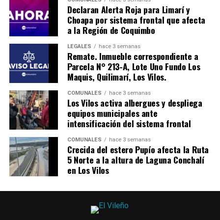
Declaran Alerta Roja para Limarí y
Choapa por sistema frontal que afecta
a la Región de Coquimbo
LEGALES
hace 3 semanas
Remate. Inmueble correspondiente a
Parcela N° 213-A, Lote Uno Fundo Los
Maquis, Quilimarí, Los Vilos.
COMUNALES
hace 3 semanas
Los Vilos activa albergues y despliega
equipos municipales ante
intensificación del sistema frontal
COMUNALES
hace 3 semanas
Crecida del estero Pupío afecta la Ruta
5 Norte a la altura de Laguna Conchalí
en Los Vilos