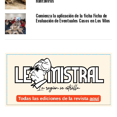
hantavirus
Comienza la aplicación de la ficha Ficha de
Evaluación de Eventuales Casos en Los Vilos