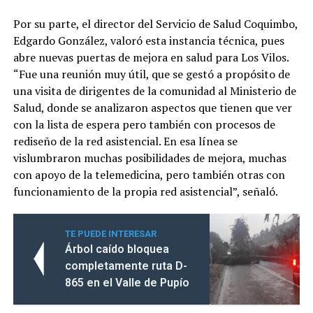
Por su parte, el director del Servicio de Salud Coquimbo,
Edgardo González, valoró esta instancia técnica, pues
abre nuevas puertas de mejora en salud para Los Vilos.
“Fue una reunión muy útil, que se gestó a propósito de
una visita de dirigentes de la comunidad al Ministerio de
Salud, donde se analizaron aspectos que tienen que ver
con la lista de espera pero también con procesos de
rediseño de la red asistencial. En esa línea se
vislumbraron muchas posibilidades de mejora, muchas
con apoyo de la telemedicina, pero también otras con
funcionamiento de la propia red asistencial”, señaló.
TE PUEDE INTERESAR
Árbol caído bloquea
completamente ruta D-
865 en el Valle de Pupío