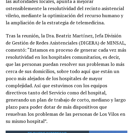
las autoridades locales, apunta a mejorar
ostensiblemente la resolutividad del recinto asistencial
vileño, mediante la optimización del recurso humano y
la ampliación de la estrategia de telemedicina.
Tras la reunión, la Dra. Beatriz Martínez, Jefa División
de Gestión de Redes Asistenciales (DIGERA) de MINSAL,
comentó: “Estamos en proceso de generar cada vez más
resolutividad en los hospitales comunitarios, es decir,
que las personas puedan resolver sus problemas lo más
cerca de sus domicilios, sobre todo aquí que están un
poco más alejados de los hospitales de mayor
complejidad. Así que estuvimos con los equipos
directivos tanto del Servicio como del hospital,
generando un plan de trabajo de corto, mediano y largo
plazo para poder dotar de más dispositivos que
resuelvan los problemas de las personas de Los Vilos en
su mismo hospital”.