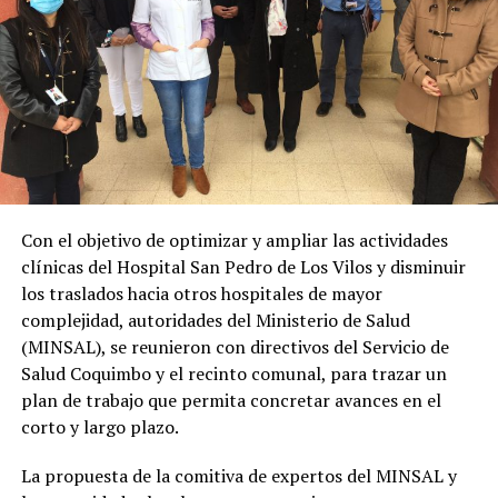
Con el objetivo de optimizar y ampliar las actividades
clínicas del Hospital San Pedro de Los Vilos y disminuir
los traslados hacia otros hospitales de mayor
complejidad, autoridades del Ministerio de Salud
(MINSAL), se reunieron con directivos del Servicio de
Salud Coquimbo y el recinto comunal, para trazar un
plan de trabajo que permita concretar avances en el
corto y largo plazo.
La propuesta de la comitiva de expertos del MINSAL y