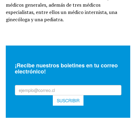
médicos generales, además de tres médicos
especialistas, entre ellos un médico internista, una
ginecóloga y una pediatra.