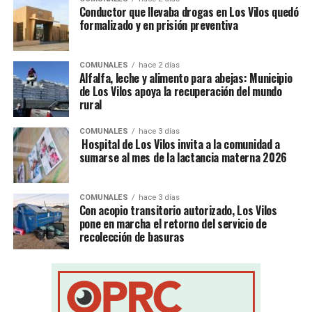
Conductor que llevaba drogas en Los Vilos quedó
formalizado y en prisión preventiva
COMUNALES
hace 2 días
Alfalfa, leche y alimento para abejas: Municipio
de Los Vilos apoya la recuperación del mundo
rural
COMUNALES
hace 3 días
Hospital de Los Vilos invita a la comunidad a
sumarse al mes de la lactancia materna 2026
COMUNALES
hace 3 días
Con acopio transitorio autorizado, Los Vilos
pone en marcha el retorno del servicio de
recolección de basuras