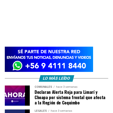
LO MÁS LEÍDO
COMUNALES
hace 3 semanas
Declaran Alerta Roja para Limarí y
Choapa por sistema frontal que afecta
a la Región de Coquimbo
LEGALES
hace 3 semanas