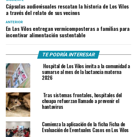
Cápsulas audiovisuales rescatan la historia de Los Vilos
a través del relato de sus vecinos
ANTERIOR
En Los Vilos entregan vermicomposteras a familias para
incentivar alimentación sustentable
TE PODRÍA INTERESAR
Hospital de Los Vilos invita a la comunidad a
sumarse al mes de la lactancia materna
2026
Tras sistemas frontales, hospitales del
choapa refuerzan llamado a prevenir el
hantavirus
Comienza la aplicación de la ficha Ficha de
Evaluación de Eventuales Casos en Los Vilos