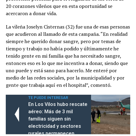
20 corazones vileños que en esta oportunidad se
acercaron a donar vida.
La vileña Joselyn Cisternas (32) fue una de esas personas
que acudieron al llamado de esta campaña. “En realidad
siempre he querido donar sangre, pero por temas de
tiempo y trabajo no había podido y últimamente he
tenido gente en mi familia que ha necesitado sangre,
entonces eso es lo que me incentiva a donar, siendo que
uno puede y está sano para hacerlo. Me enteré por
medio de las redes sociales, por la municipalidad y por
gente que trabaja aquí en el hospital”, comentó.
TE PUEDE INTERESAR
En Los Vilos hubo rescate
aéreo: Más de 3 mil
familias siguen sin
electricidad y sectores
rurales permanecen