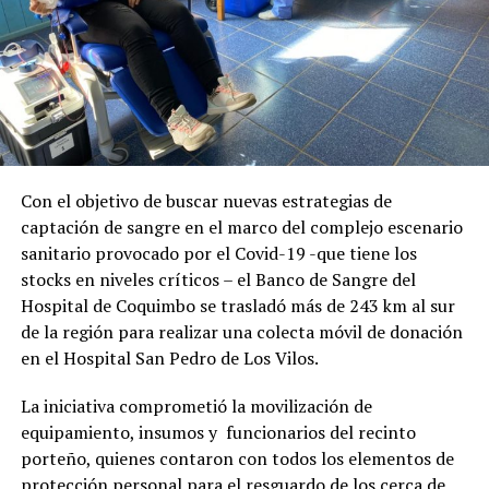
Con el objetivo de buscar nuevas estrategias de
captación de sangre en el marco del complejo escenario
sanitario provocado por el Covid-19 -que tiene los
stocks en niveles críticos – el Banco de Sangre del
Hospital de Coquimbo se trasladó más de 243 km al sur
de la región para realizar una colecta móvil de donación
en el Hospital San Pedro de Los Vilos.
La iniciativa comprometió la movilización de
equipamiento, insumos y funcionarios del recinto
porteño, quienes contaron con todos los elementos de
protección personal para el resguardo de los cerca de