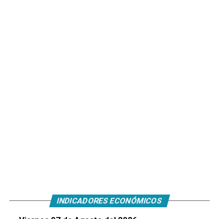
INDICADORES ECONÓMICOS