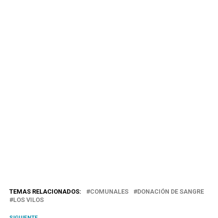
TEMAS RELACIONADOS:
COMUNALES
DONACIÓN DE SANGRE
LOS VILOS
SIGUIENTE