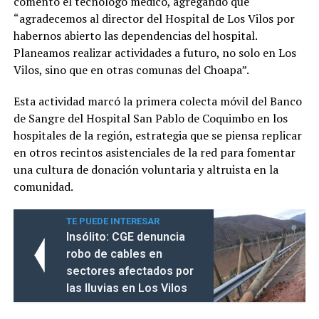
comentó el tecnólogo médico, agregando que
“agradecemos al director del Hospital de Los Vilos por
habernos abierto las dependencias del hospital.
Planeamos realizar actividades a futuro, no solo en Los
Vilos, sino que en otras comunas del Choapa”.
Esta actividad marcó la primera colecta móvil del Banco
de Sangre del Hospital San Pablo de Coquimbo en los
hospitales de la región, estrategia que se piensa replicar
en otros recintos asistenciales de la red para fomentar
una cultura de donación voluntaria y altruista en la
comunidad.
TE PUEDE INTERESAR
Insólito: CGE denuncia
robo de cables en
sectores afectados por
las lluvias en Los Vilos