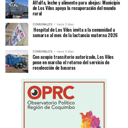
Alfalfa, leche y alimento para abejas: Municipio
de Los Vilos apoya la recuperación del mundo
rural
COMUNALES
hace 2 días
Hospital de Los Vilos invita a la comunidad a
sumarse al mes de la lactancia materna 2026
COMUNALES
hace 3 días
Con acopio transitorio autorizado, Los Vilos
pone en marcha el retorno del servicio de
recolección de basuras