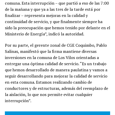
comuna. Esta interrupción – que partió a eso de las 7:00
de la mañana y que ya a las tres de la tarde está por
finalizar – representa mejoras en la calidad y
continuidad de servicio, y que finalmente siempre ha
sido la preocupación que hemos tenido por delante en el
Ministerio de Energía”, indicó la autoridad.
Por su parte, el gerente zonal de CGE Coquimbo, Pablo
Salinas, manifestó que la firma mantiene diversas
inversiones en la comuna de Los Vilos orientadas a
entregar una óptima calidad de servicio. “Es un trabajo
que hemos desarrollado de manera paulatina y vamos a
seguir desarrollando para mejorar la calidad de servicio
en esta comuna. Estamos realizando cambio de
conductores y de estructuras, además del reemplazo de
la aislación, lo que nos permite evitar cualquier
interrupción”.