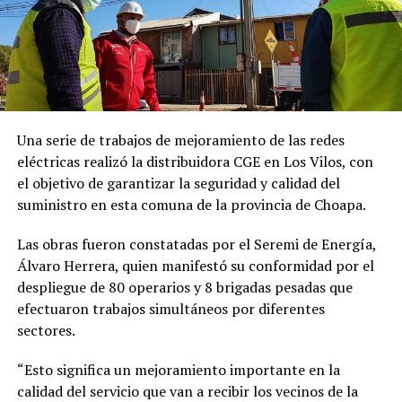
Una serie de trabajos de mejoramiento de las redes
eléctricas realizó la distribuidora CGE en Los Vilos, con
el objetivo de garantizar la seguridad y calidad del
suministro en esta comuna de la provincia de Choapa.
Las obras fueron constatadas por el Seremi de Energía,
Álvaro Herrera, quien manifestó su conformidad por el
despliegue de 80 operarios y 8 brigadas pesadas que
efectuaron trabajos simultáneos por diferentes
sectores.
“Esto significa un mejoramiento importante en la
calidad del servicio que van a recibir los vecinos de la