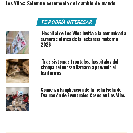
Los Vilos: Solemne ceremonia del cambio de mando
TE PODRÍA INTERESAR
Hospital de Los Vilos invita a la comunidad a
sumarse al mes de la lactancia materna
2026
Tras sistemas frontales, hospitales del
choapa refuerzan llamado a prevenir el
hantavirus
Comienza la aplicación de la ficha Ficha de
Evaluación de Eventuales Casos en Los Vilos