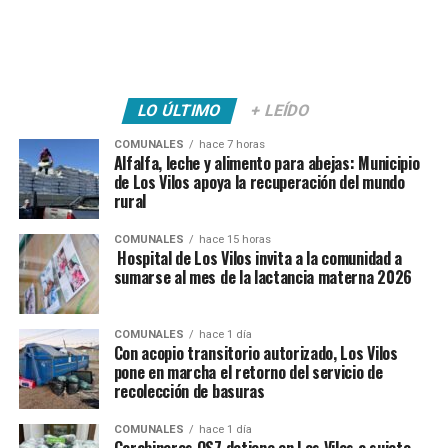
LO ÚLTIMO
+ LEÍDO
COMUNALES
hace 7 horas
Alfalfa, leche y alimento para abejas: Municipio
de Los Vilos apoya la recuperación del mundo
rural
COMUNALES
hace 15 horas
Hospital de Los Vilos invita a la comunidad a
sumarse al mes de la lactancia materna 2026
COMUNALES
hace 1 día
Con acopio transitorio autorizado, Los Vilos
pone en marcha el retorno del servicio de
recolección de basuras
COMUNALES
hace 1 día