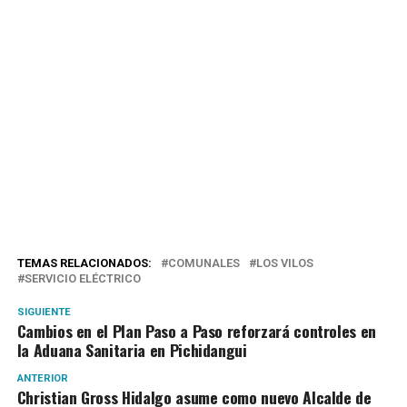
TEMAS RELACIONADOS:
COMUNALES
LOS VILOS
SERVICIO ELÉCTRICO
SIGUIENTE
Cambios en el Plan Paso a Paso reforzará controles en
la Aduana Sanitaria en Pichidangui
ANTERIOR
Christian Gross Hidalgo asume como nuevo Alcalde de