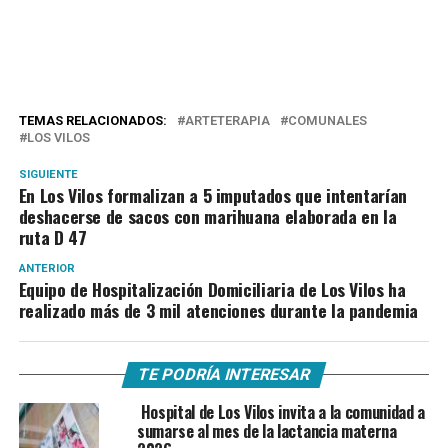
TEMAS RELACIONADOS:
ARTETERAPIA
COMUNALES
LOS VILOS
SIGUIENTE
En Los Vilos formalizan a 5 imputados que intentarían
deshacerse de sacos con marihuana elaborada en la
ruta D 47
ANTERIOR
Equipo de Hospitalización Domiciliaria de Los Vilos ha
realizado más de 3 mil atenciones durante la pandemia
TE PODRÍA INTERESAR
Hospital de Los Vilos invita a la comunidad a
sumarse al mes de la lactancia materna