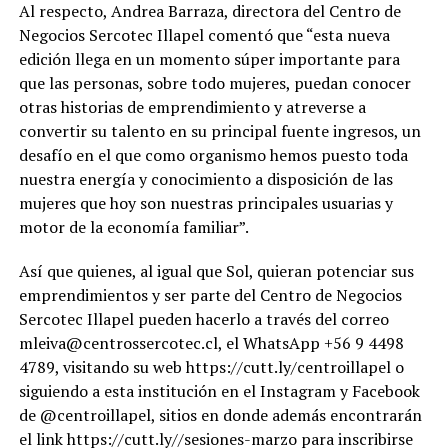
Al respecto, Andrea Barraza, directora del Centro de
Negocios Sercotec Illapel comentó que “esta nueva
edición llega en un momento súper importante para
que las personas, sobre todo mujeres, puedan conocer
otras historias de emprendimiento y atreverse a
convertir su talento en su principal fuente ingresos, un
desafío en el que como organismo hemos puesto toda
nuestra energía y conocimiento a disposición de las
mujeres que hoy son nuestras principales usuarias y
motor de la economía familiar”.
Así que quienes, al igual que Sol, quieran potenciar sus
emprendimientos y ser parte del Centro de Negocios
Sercotec Illapel pueden hacerlo a través del correo
mleiva@centrossercotec.cl, el WhatsApp +56 9 4498
4789, visitando su web https://cutt.ly/centroillapel o
siguiendo a esta institución en el Instagram y Facebook
de @centroillapel, sitios en donde además encontrarán
el link https://cutt.ly//sesiones-marzo para inscribirse