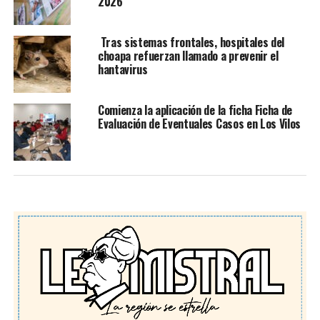
2026
Tras sistemas frontales, hospitales del
choapa refuerzan llamado a prevenir el
hantavirus
Comienza la aplicación de la ficha Ficha de
Evaluación de Eventuales Casos en Los Vilos