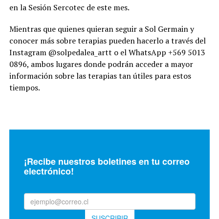
en la Sesión Sercotec de este mes.
Mientras que quienes quieran seguir a Sol Germain y
conocer más sobre terapias pueden hacerlo a través del
Instagram @solpedalea_artt o el WhatsApp +569 5013
0896, ambos lugares donde podrán acceder a mayor
información sobre las terapias tan útiles para estos
tiempos.