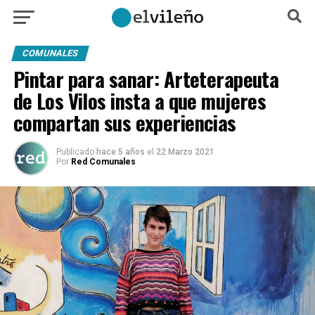
COMUNALES
Pintar para sanar: Arteterapeuta
de Los Vilos insta a que mujeres
compartan sus experiencias
Publicado
hace 5 años
el
22 Marzo 2021
Por
Red Comunales