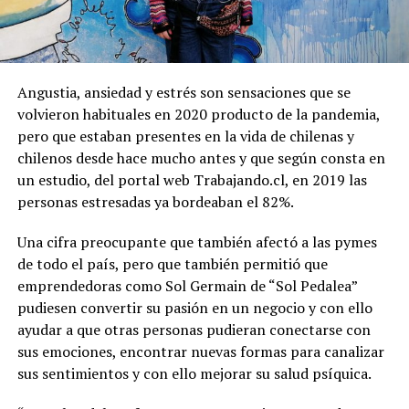
Angustia, ansiedad y estrés son sensaciones que se
volvieron habituales en 2020 producto de la pandemia,
pero que estaban presentes en la vida de chilenas y
chilenos desde hace mucho antes y que según consta en
un estudio, del portal web Trabajando.cl, en 2019 las
personas estresadas ya bordeaban el 82%.
Una cifra preocupante que también afectó a las pymes
de todo el país, pero que también permitió que
emprendedoras como Sol Germain de “Sol Pedalea”
pudiesen convertir su pasión en un negocio y con ello
ayudar a que otras personas pudieran conectarse con
sus emociones, encontrar nuevas formas para canalizar
sus sentimientos y con ello mejorar su salud psíquica.