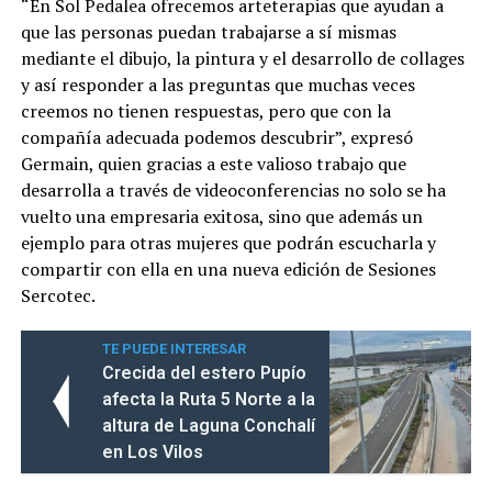
“En Sol Pedalea ofrecemos arteterapias que ayudan a
que las personas puedan trabajarse a sí mismas
mediante el dibujo, la pintura y el desarrollo de collages
y así responder a las preguntas que muchas veces
creemos no tienen respuestas, pero que con la
compañía adecuada podemos descubrir”, expresó
Germain, quien gracias a este valioso trabajo que
desarrolla a través de videoconferencias no solo se ha
vuelto una empresaria exitosa, sino que además un
ejemplo para otras mujeres que podrán escucharla y
compartir con ella en una nueva edición de Sesiones
Sercotec.
TE PUEDE INTERESAR
Crecida del estero Pupío
afecta la Ruta 5 Norte a la
altura de Laguna Conchalí
en Los Vilos