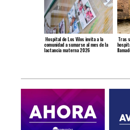
Hospital de Los Vilos invita a la
Tras s
comunidad a sumarse al mes de la
hospit
lactancia materna 2026
llamad