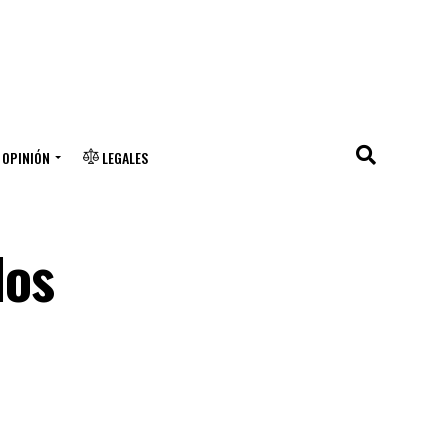
OPINIÓN
LEGALES
los