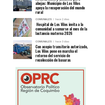
abejas: Municipio de Los Vilos
apoya la recuperación del mundo
rural
COMUNALES
hace 2 días
Hospital de Los Vilos invita a la
comunidad a sumarse al mes de la
lactancia materna 2026
COMUNALES
hace 3 días
Con acopio transitorio autorizado,
Los Vilos pone en marcha el
retorno del servicio de
recolección de basuras