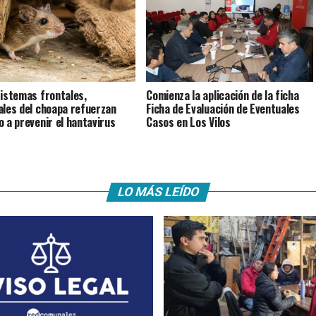
istemas frontales,
Comienza la aplicación de la ficha
ales del choapa refuerzan
Ficha de Evaluación de Eventuales
o a prevenir el hantavirus
Casos en Los Vilos
LO MÁS LEÍDO