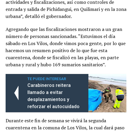
actividades y fiscalizaciones, así como controles de
entrada y salida de Pichidangui, en Quilimari y en la zona
urbana”, detalló el gobernador.
Agregando que las fiscalizaciones mostraron a un gran
número de personas sancionadas. “Estuvimos el día
sábado en Los Vilos, donde vimos poca gente, por lo que
hacemos un resumen positivo de lo que fue esta
cuarentena, donde se fiscalizó en las playas, en parte
urbana y rural y hubo 169 sumarios sanitarios”.
TE PUEDE INTERESAR
Carabineros reitera
llamado a evitar
desplazamientos y
reforzar el autocuidado
Durante este fin de semana se vivirá la segunda
cuarentena en la comuna de Los Vilos, la cual dará paso