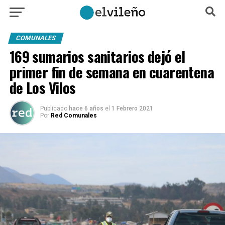
COMUNALES
169 sumarios sanitarios dejó el
primer fin de semana en cuarentena
de Los Vilos
Publicado
hace 6 años
el
1 Febrero 2021
Por
Red Comunales