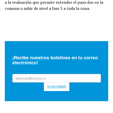
a la evaluación que permite extender el paso dos en la
comuna o subir de nivel a fase 3 a toda la zona.