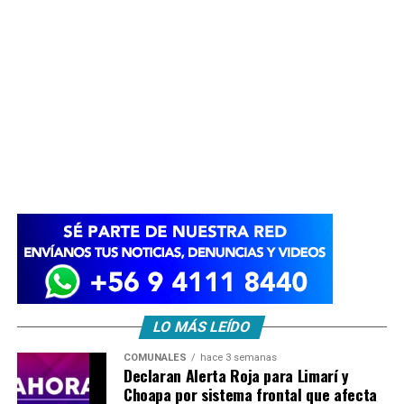
LO MÁS LEÍDO
COMUNALES
hace 3 semanas
Declaran Alerta Roja para Limarí y
Choapa por sistema frontal que afecta