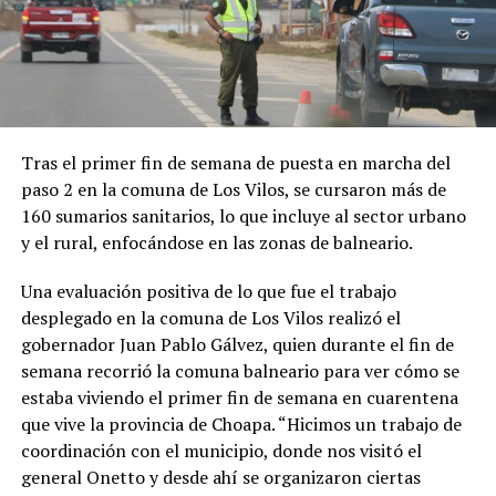
Tras el primer fin de semana de puesta en marcha del
paso 2 en la comuna de Los Vilos, se cursaron más de
160 sumarios sanitarios, lo que incluye al sector urbano
y el rural, enfocándose en las zonas de balneario.
Una evaluación positiva de lo que fue el trabajo
desplegado en la comuna de Los Vilos realizó el
gobernador Juan Pablo Gálvez, quien durante el fin de
semana recorrió la comuna balneario para ver cómo se
estaba viviendo el primer fin de semana en cuarentena
que vive la provincia de Choapa. “Hicimos un trabajo de
coordinación con el municipio, donde nos visitó el
general Onetto y desde ahí se organizaron ciertas