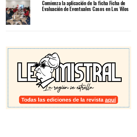
Comienza la aplicación de la ficha Ficha de
Evaluación de Eventuales Casos en Los Vilos