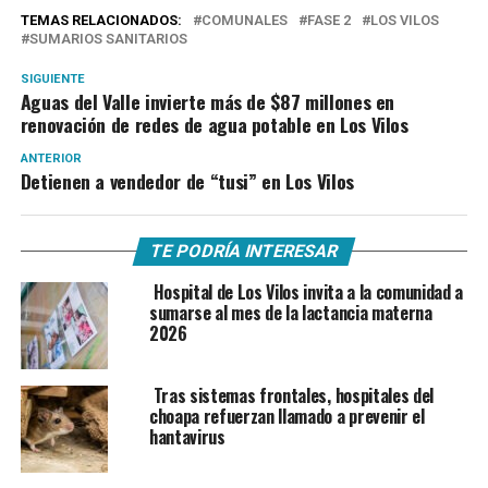
TEMAS RELACIONADOS:
COMUNALES
FASE 2
LOS VILOS
SUMARIOS SANITARIOS
SIGUIENTE
Aguas del Valle invierte más de $87 millones en
renovación de redes de agua potable en Los Vilos
ANTERIOR
Detienen a vendedor de “tusi” en Los Vilos
TE PODRÍA INTERESAR
Hospital de Los Vilos invita a la comunidad a
sumarse al mes de la lactancia materna
2026
Tras sistemas frontales, hospitales del
choapa refuerzan llamado a prevenir el
hantavirus