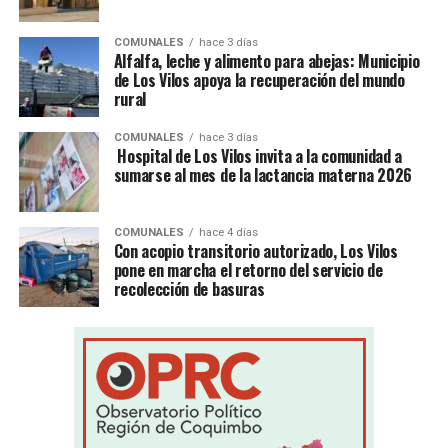
COMUNALES
hace 3 días
Alfalfa, leche y alimento para abejas: Municipio
de Los Vilos apoya la recuperación del mundo
rural
COMUNALES
hace 3 días
Hospital de Los Vilos invita a la comunidad a
sumarse al mes de la lactancia materna 2026
COMUNALES
hace 4 días
Con acopio transitorio autorizado, Los Vilos
pone en marcha el retorno del servicio de
recolección de basuras