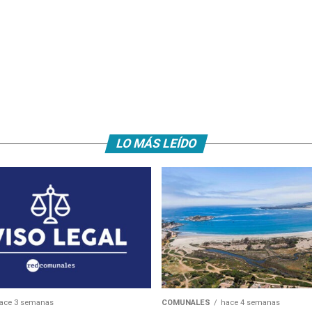
LO MÁS LEÍDO
ace 3 semanas
COMUNALES
hace 4 semanas