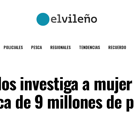
POLICIALES
PESCA
REGIONALES
TENDENCIAS
RECUERDO
ilos investiga a mujer
ca de 9 millones de 