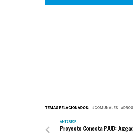
TEMAS RELACIONADOS:
COMUNALES
DRO
ANTERIOR
Proyecto Conecta PJUD: Juzga