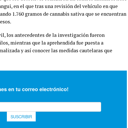
angui, en el que tras una revisión del vehículo en que
rtando 1.760 gramos de cannabis sativa que se encuentran
esos.
il, los antecedentes de la investigación fueron
Vilos, mientras que la aprehendida fue puesta a
ormalizada y así conocer las medidas cautelaras que