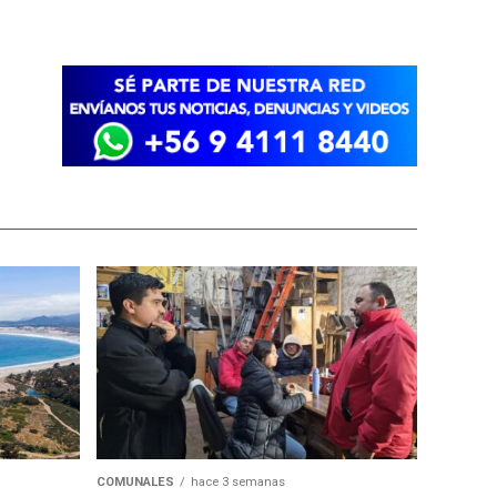
COMUNALES
hace 3 semanas