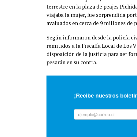
terrestre en la plaza de peajes Pichid
viajaba la mujer, fue sorprendida po
avaluados en cerca de 9 millones de p
Según informaron desde la policía civ
remitidos a la Fiscalía Local de Los 
disposición de la justicia para ser f
pesarán en su contra.