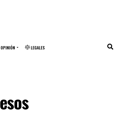
OPINIÓN
LEGALES
pesos