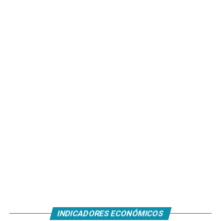
INDICADORES ECONÓMICOS