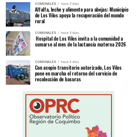
COMUNALES
hace 3 días
Alfalfa, leche y alimento para abejas: Municipio
de Los Vilos apoya la recuperación del mundo
rural
COMUNALES
hace 3 días
Hospital de Los Vilos invita a la comunidad a
sumarse al mes de la lactancia materna 2026
COMUNALES
hace 4 días
Con acopio transitorio autorizado, Los Vilos
pone en marcha el retorno del servicio de
recolección de basuras