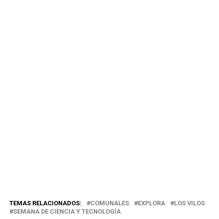
TEMAS RELACIONADOS:
COMUNALES
EXPLORA
LOS VILOS
SEMANA DE CIENCIA Y TECNOLOGÍA