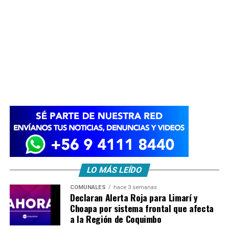
LO MÁS LEÍDO
COMUNALES
hace 3 semanas
Declaran Alerta Roja para Limarí y
Choapa por sistema frontal que afecta
a la Región de Coquimbo