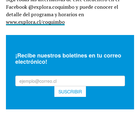
Facebook @explora.coquimbo y puede conocer el
detalle del programa y horarios en
www.explora.cl/coquimbo