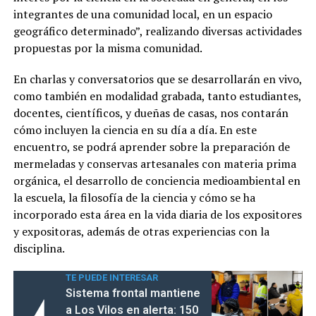
integrantes de una comunidad local, en un espacio
geográfico determinado”, realizando diversas actividades
propuestas por la misma comunidad.
En charlas y conversatorios que se desarrollarán en vivo,
como también en modalidad grabada, tanto estudiantes,
docentes, científicos, y dueñas de casas, nos contarán
cómo incluyen la ciencia en su día a día. En este
encuentro, se podrá aprender sobre la preparación de
mermeladas y conservas artesanales con materia prima
orgánica, el desarrollo de conciencia medioambiental en
la escuela, la filosofía de la ciencia y cómo se ha
incorporado esta área en la vida diaria de los expositores
y expositoras, además de otras experiencias con la
disciplina.
TE PUEDE INTERESAR
Sistema frontal mantiene
a Los Vilos en alerta: 150