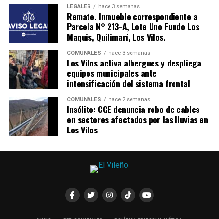
LEGALES
hace 3 semanas
Remate. Inmueble correspondiente a
Parcela N° 213-A, Lote Uno Fundo Los
Maquis, Quilimarí, Los Vilos.
COMUNALES
hace 3 semanas
Los Vilos activa albergues y despliega
equipos municipales ante
intensificación del sistema frontal
COMUNALES
hace 2 semanas
Insólito: CGE denuncia robo de cables
en sectores afectados por las lluvias en
Los Vilos