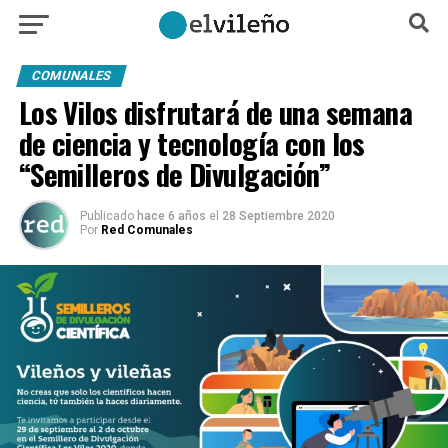
COMUNALES
Los Vilos disfrutará de una semana
de ciencia y tecnología con los
“Semilleros de Divulgación”
Publicado
hace 6 años
el
28 Septiembre 2020
Por
Red Comunales