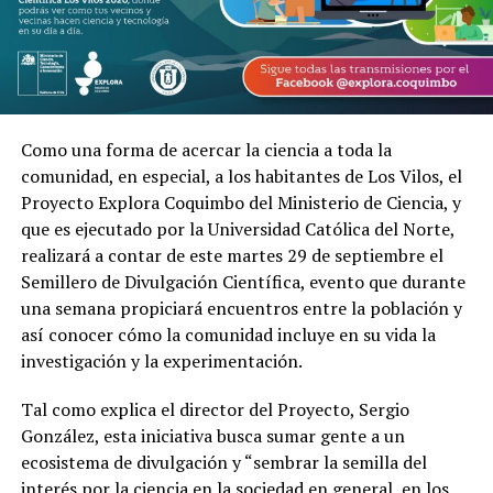
Como una forma de acercar la ciencia a toda la
comunidad, en especial, a los habitantes de Los Vilos, el
Proyecto Explora Coquimbo del Ministerio de Ciencia, y
que es ejecutado por la Universidad Católica del Norte,
realizará a contar de este martes 29 de septiembre el
Semillero de Divulgación Científica, evento que durante
una semana propiciará encuentros entre la población y
así conocer cómo la comunidad incluye en su vida la
investigación y la experimentación.
Tal como explica el director del Proyecto, Sergio
González, esta iniciativa busca sumar gente a un
ecosistema de divulgación y “sembrar la semilla del
interés por la ciencia en la sociedad en general, en los