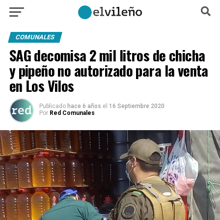
COMUNALES
SAG decomisa 2 mil litros de chicha
y pipeño no autorizado para la venta
en Los Vilos
Publicado
hace 6 años
el
16 Septiembre 2020
Por
Red Comunales