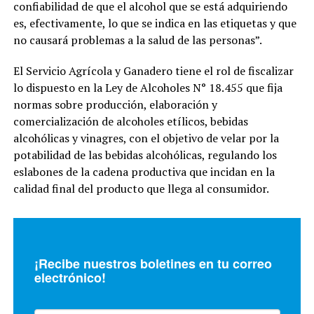
confiabilidad de que el alcohol que se está adquiriendo
es, efectivamente, lo que se indica en las etiquetas y que
no causará problemas a la salud de las personas”.
El Servicio Agrícola y Ganadero tiene el rol de fiscalizar
lo dispuesto en la Ley de Alcoholes N° 18.455 que fija
normas sobre producción, elaboración y
comercialización de alcoholes etílicos, bebidas
alcohólicas y vinagres, con el objetivo de velar por la
potabilidad de las bebidas alcohólicas, regulando los
eslabones de la cadena productiva que incidan en la
calidad final del producto que llega al consumidor.