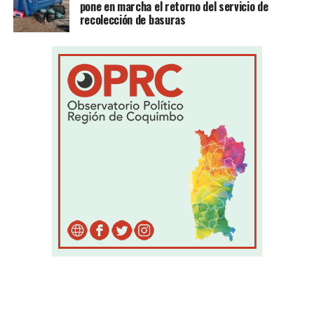
pone en marcha el retorno del servicio de
recolección de basuras