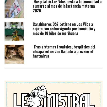
Hospital de Los Vilos invita a la comunidad a
sumarse al mes de la lactancia materna
2026
Carabineros OS7 detiene en Los Vilos a
sujeto con orden vigente por homicidio y
más de 18 kilos de marihuana
Tras sistemas frontales, hospitales del
choapa refuerzan llamado a prevenir el
hantavirus