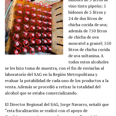
vino tinto pipeño; 5
bidones de 5 litros y
24 de dos litros de
chicha cocida de uva;
además de 750 litros
de chicha de uva
moscatel a granel; 550
litros de chicha cocida
de uva sultanina. A
todos estos alcoholes
se les hizo toma de muestra, con el fin de enviarlas al
laboratorio del SAG en la Región Metropolitana y
evaluar la potabilidad de cada uno de los productos a la
venta. Además se procedió a retirar la totalidad del
alcohol que se estaba comercializando.
El Director Regional del SAG, Jorge Navarro, señaló que
“esta fiscalización se realizó con el apoyo de