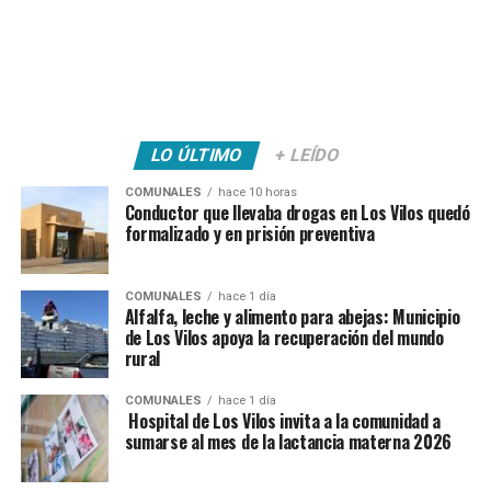
LO ÚLTIMO
+ LEÍDO
COMUNALES
hace 10 horas
Conductor que llevaba drogas en Los Vilos quedó
formalizado y en prisión preventiva
COMUNALES
hace 1 día
Alfalfa, leche y alimento para abejas: Municipio
de Los Vilos apoya la recuperación del mundo
rural
COMUNALES
hace 1 día
Hospital de Los Vilos invita a la comunidad a
sumarse al mes de la lactancia materna 2026