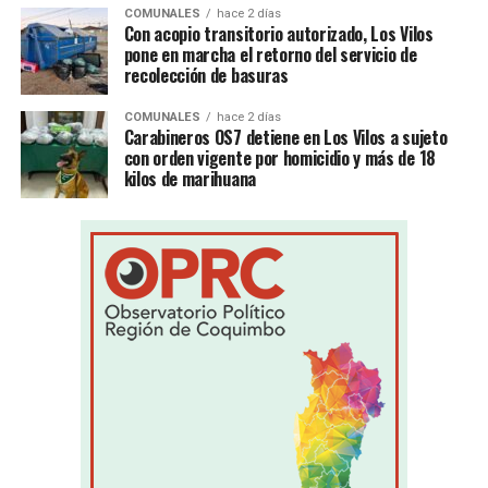
COMUNALES
hace 2 días
Con acopio transitorio autorizado, Los Vilos
pone en marcha el retorno del servicio de
recolección de basuras
COMUNALES
hace 2 días
Carabineros OS7 detiene en Los Vilos a sujeto
con orden vigente por homicidio y más de 18
kilos de marihuana