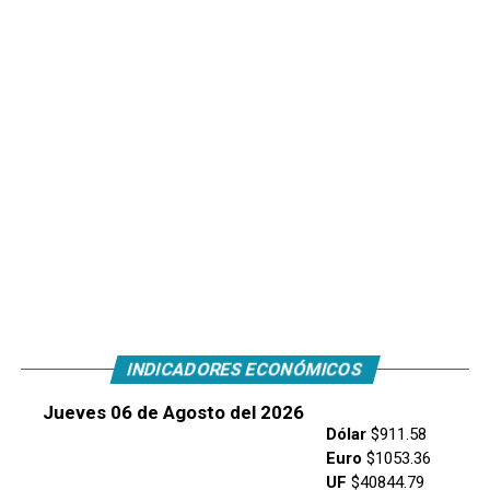
INDICADORES ECONÓMICOS
Jueves 06 de Agosto del 2026
Dólar
$911.58
Euro
$1053.36
UF
$40844.79