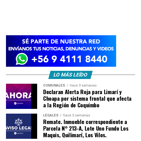
LO MÁS LEÍDO
COMUNALES
hace 3 semanas
Declaran Alerta Roja para Limarí y
Choapa por sistema frontal que afecta
a la Región de Coquimbo
LEGALES
hace 3 semanas
Remate. Inmueble correspondiente a
Parcela N° 213-A, Lote Uno Fundo Los
Maquis, Quilimarí, Los Vilos.