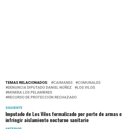
TEMAS RELACIONADOS:
CAIMANES
COMUNALES
DENUNCIA DIPUTADO DANIEL NÚÑEZ
LOS VILOS
MINERA LOS PELAMBRES
RECURSO DE PROTECCIÓN RECHAZADO
SIGUIENTE
Imputado de Los Vilos formalizado por porte de armas e
infringir aislamiento nocturno sanitario
ANTERIOR