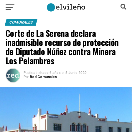
COMUNALES
Corte de La Serena declara
inadmisible recurso de protección
de Diputado Núñez contra Minera
Los Pelambres
Publicado
hace 6 años
el
5 Junio 2020
Por
Red Comunales