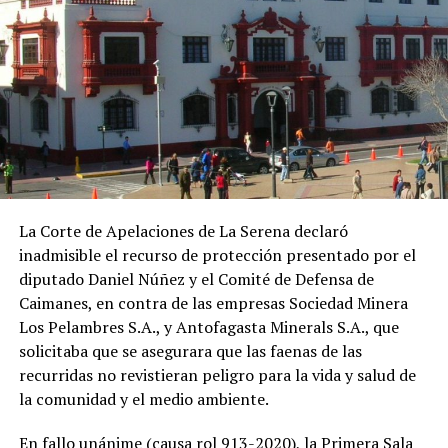
La Corte de Apelaciones de La Serena declaró
inadmisible el recurso de protección presentado por el
diputado Daniel Núñez y el Comité de Defensa de
Caimanes, en contra de las empresas Sociedad Minera
Los Pelambres S.A., y Antofagasta Minerals S.A., que
solicitaba que se asegurara que las faenas de las
recurridas no revistieran peligro para la vida y salud de
la comunidad y el medio ambiente.
En fallo unánime (causa rol 913-2020), la Primera Sala