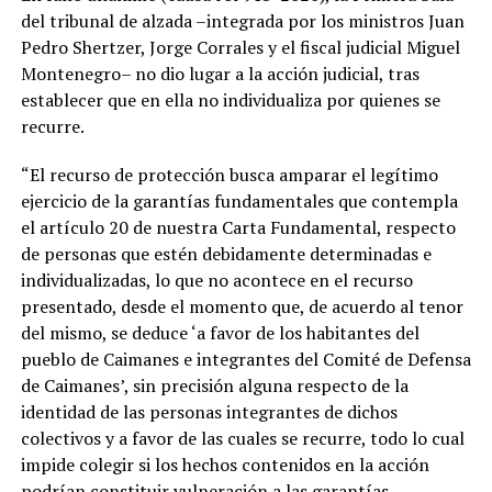
del tribunal de alzada –integrada por los ministros Juan
Pedro Shertzer, Jorge Corrales y el fiscal judicial Miguel
Montenegro– no dio lugar a la acción judicial, tras
establecer que en ella no individualiza por quienes se
recurre.
“El recurso de protección busca amparar el legítimo
ejercicio de la garantías fundamentales que contempla
el artículo 20 de nuestra Carta Fundamental, respecto
de personas que estén debidamente determinadas e
individualizadas, lo que no acontece en el recurso
presentado, desde el momento que, de acuerdo al tenor
del mismo, se deduce ‘a favor de los habitantes del
pueblo de Caimanes e integrantes del Comité de Defensa
de Caimanes’, sin precisión alguna respecto de la
identidad de las personas integrantes de dichos
colectivos y a favor de las cuales se recurre, todo lo cual
impide colegir si los hechos contenidos en la acción
podrían constituir vulneración a las garantías