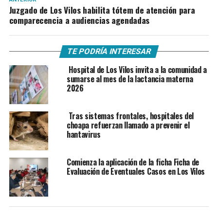
Juzgado de Los Vilos habilita tótem de atención para
comparecencia a audiencias agendadas
TE PODRÍA INTERESAR
Hospital de Los Vilos invita a la comunidad a
sumarse al mes de la lactancia materna
2026
Tras sistemas frontales, hospitales del
choapa refuerzan llamado a prevenir el
hantavirus
Comienza la aplicación de la ficha Ficha de
Evaluación de Eventuales Casos en Los Vilos