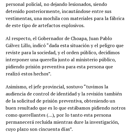
personal policial, no dejando lesionados, siendo
detenido posteriormente, incautándose entre sus
vestimentas, una mochila con materiales para la fábrica
de este tipo de artefactos explosivos.
Al respecto, el Gobernador de Choapa, Juan Pablo
Gálvez Lillo, indicó “dada esta situación y el peligro que
reviste para la sociedad, y el orden público, decidimos
interponer una querella junto al ministerio público,
pidiendo prisión preventiva para esta persona que
realizó estos hechos”.
Asimismo, el jefe provincial, sostuvo “tuvimos la
audiencia de control de identidad y la revisión también
de la solicitud de prisión preventiva, obteniendo un
buen resultado que es lo que estábamos pidiendo notros
como querellantes (…), por lo tanto esta persona
permanecerá recluida mientras dure la investigación,
cuyo plazo son cincuenta días”.