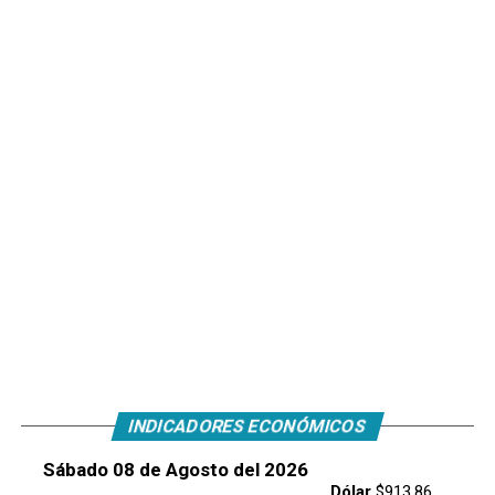
INDICADORES ECONÓMICOS
Sábado 08 de Agosto del 2026
Dólar
$913.86