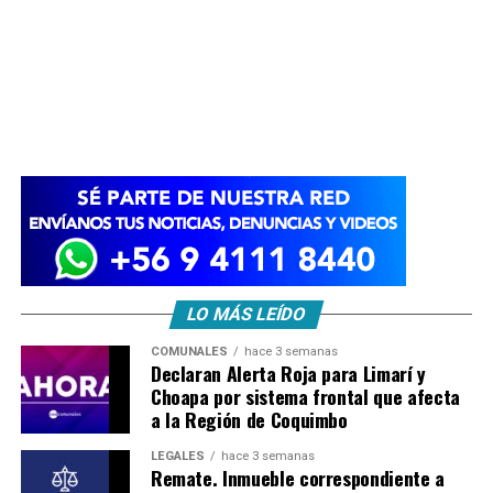
LO MÁS LEÍDO
COMUNALES
hace 3 semanas
Declaran Alerta Roja para Limarí y
Choapa por sistema frontal que afecta
a la Región de Coquimbo
LEGALES
hace 3 semanas
Remate. Inmueble correspondiente a