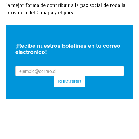
la mejor forma de contribuir a la paz social de toda la
provincia del Choapa y el país.