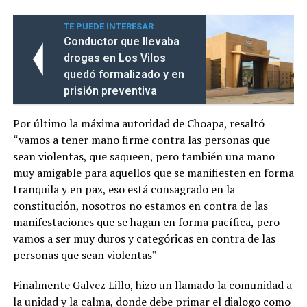
TE PUEDE INTERESAR
Conductor que llevaba
drogas en Los Vilos
quedó formalizado y en
prisión preventiva
Por último la máxima autoridad de Choapa, resaltó
“vamos a tener mano firme contra las personas que
sean violentas, que saqueen, pero también una mano
muy amigable para aquellos que se manifiesten en forma
tranquila y en paz, eso está consagrado en la
constitución, nosotros no estamos en contra de las
manifestaciones que se hagan en forma pacífica, pero
vamos a ser muy duros y categóricas en contra de las
personas que sean violentas”
Finalmente Galvez Lillo, hizo un llamado la comunidad a
la unidad y la calma, donde debe primar el dialogo como