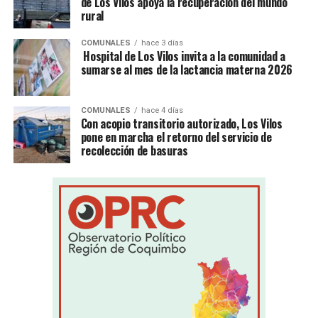
de Los Vilos apoya la recuperación del mundo
rural
COMUNALES
hace 3 días
Hospital de Los Vilos invita a la comunidad a
sumarse al mes de la lactancia materna 2026
COMUNALES
hace 4 días
Con acopio transitorio autorizado, Los Vilos
pone en marcha el retorno del servicio de
recolección de basuras