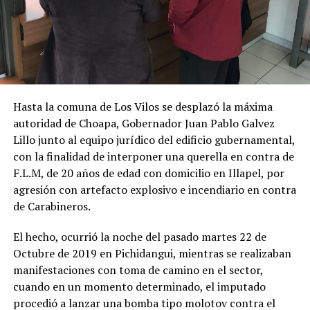
Hasta la comuna de Los Vilos se desplazó la máxima
autoridad de Choapa, Gobernador Juan Pablo Galvez
Lillo junto al equipo jurídico del edificio gubernamental,
con la finalidad de interponer una querella en contra de
F.L.M, de 20 años de edad con domicilio en Illapel, por
agresión con artefacto explosivo e incendiario en contra
de Carabineros.
El hecho, ocurrió la noche del pasado martes 22 de
Octubre de 2019 en Pichidangui, mientras se realizaban
manifestaciones con toma de camino en el sector,
cuando en un momento determinado, el imputado
procedió a lanzar una bomba tipo molotov contra el