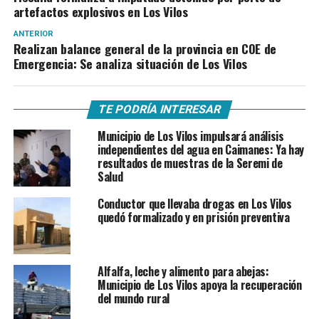
artefactos explosivos en Los Vilos
ANTERIOR
Realizan balance general de la provincia en COE de
Emergencia: Se analiza situación de Los Vilos
TE PODRÍA INTERESAR
Municipio de Los Vilos impulsará análisis
independientes del agua en Caimanes: Ya hay
resultados de muestras de la Seremi de
Salud
Conductor que llevaba drogas en Los Vilos
quedó formalizado y en prisión preventiva
Alfalfa, leche y alimento para abejas:
Municipio de Los Vilos apoya la recuperación
del mundo rural