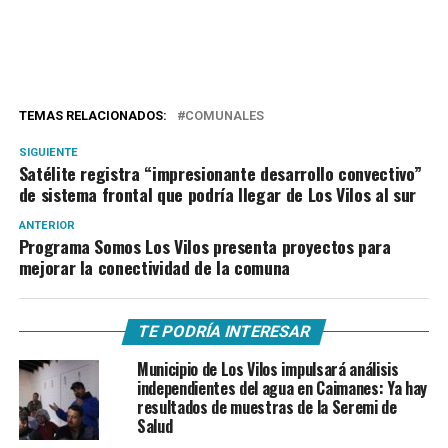
TEMAS RELACIONADOS:
COMUNALES
SIGUIENTE
Satélite registra “impresionante desarrollo convectivo”
de sistema frontal que podría llegar de Los Vilos al sur
ANTERIOR
Programa Somos Los Vilos presenta proyectos para
mejorar la conectividad de la comuna
TE PODRÍA INTERESAR
Municipio de Los Vilos impulsará análisis
independientes del agua en Caimanes: Ya hay
resultados de muestras de la Seremi de
Salud