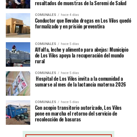
resultados de muestras de la Seremi de Salud
COMUNALES
hace 4 días
Conductor que llevaba drogas en Los Vilos quedó
formalizado y en prisión preventiva
COMUNALES
hace 5 días
Alfalfa, leche y alimento para abejas: Municipio
de Los Vilos apoya la recuperación del mundo
rural
COMUNALES
hace 5 días
Hospital de Los Vilos invita a la comunidad a
sumarse al mes de la lactancia materna 2026
COMUNALES
hace 5 días
Con acopio transitorio autorizado, Los Vilos
pone en marcha el retorno del servicio de
recolección de basuras