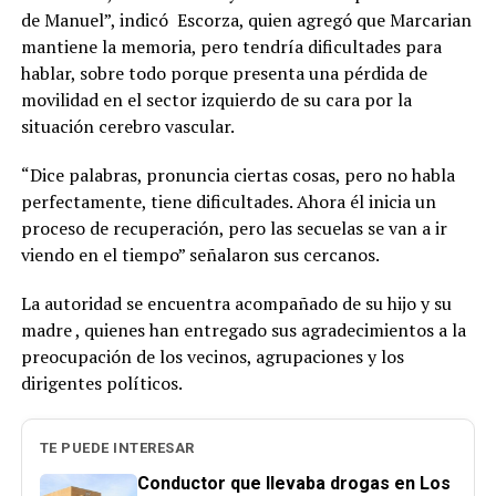
de Manuel”, indicó Escorza, quien agregó que Marcarian
mantiene la memoria, pero tendría dificultades para
hablar, sobre todo porque presenta una pérdida de
movilidad en el sector izquierdo de su cara por la
situación cerebro vascular.
“Dice palabras, pronuncia ciertas cosas, pero no habla
perfectamente, tiene dificultades. Ahora él inicia un
proceso de recuperación, pero las secuelas se van a ir
viendo en el tiempo” señalaron sus cercanos.
La autoridad se encuentra acompañado de su hijo y su
madre , quienes han entregado sus agradecimientos a la
preocupación de los vecinos, agrupaciones y los
dirigentes políticos.
TE PUEDE INTERESAR
Conductor que llevaba drogas en Los