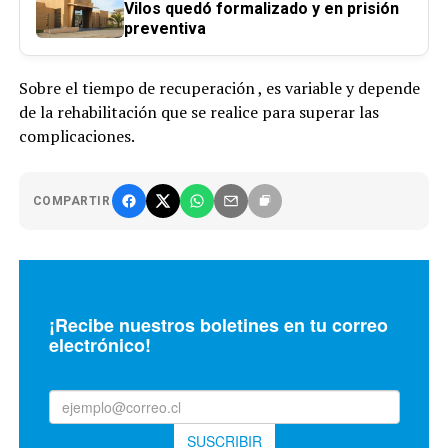
Vilos quedó formalizado y en prisión
preventiva
Sobre el tiempo de recuperación , es variable y depende
de la rehabilitación que se realice para superar las
complicaciones.
COMPARTIR