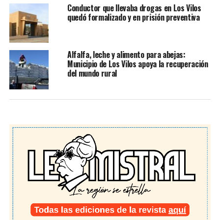
Conductor que llevaba drogas en Los Vilos
quedó formalizado y en prisión preventiva
Alfalfa, leche y alimento para abejas:
Municipio de Los Vilos apoya la recuperación
del mundo rural