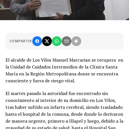
COMPARTIR
El alcalde de Los Vilos Manuel Marcarian se recupera en
la Unidad de Cuidados Intermedios de la Clínica Santa
María en la Región Metropolitana donse se encuentra
consciente y fuera de riesgo vital.
El martes pasado la autoridad fue encontrado sin
conocimiento al interior de su domicilio en Los Vilos,
tras haber sufrido un infarto cerebral, siendo trasladado
hasta el hospital de la comuna, desde donde lo derivaron
de manera urgente, primero a Illapel y luego, debido a la
gravedad de su estado de salud, hasta el Hospital San