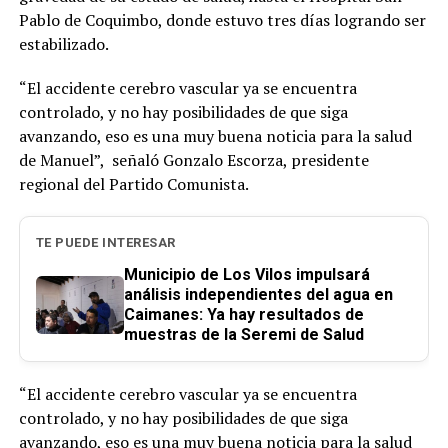
Pablo de Coquimbo, donde estuvo tres días logrando ser
estabilizado.
“El accidente cerebro vascular ya se encuentra
controlado, y no hay posibilidades de que siga
avanzando, eso es una muy buena noticia para la salud
de Manuel”, señaló Gonzalo Escorza, presidente
regional del Partido Comunista.
TE PUEDE INTERESAR
Municipio de Los Vilos impulsará
análisis independientes del agua en
Caimanes: Ya hay resultados de
muestras de la Seremi de Salud
“El accidente cerebro vascular ya se encuentra
controlado, y no hay posibilidades de que siga
avanzando, eso es una muy buena noticia para la salud