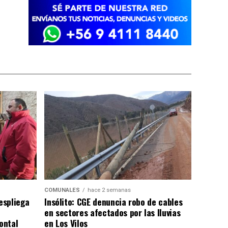
COMUNALES
hace 2 semanas
despliega
Insólito: CGE denuncia robo de cables
en sectores afectados por las lluvias
ontal
en Los Vilos