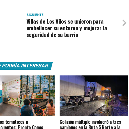
SIGUIENTE
Villas de Los Vilos se unieron para
embellecer su entorno y mejorar la
seguridad de su barrio
 PODRÍA INTERESAR
os temáticos a
Colisión múltiple involucró a tres
cuentos: Pronto Copec
camiones en la Ruta 5 Norte a la