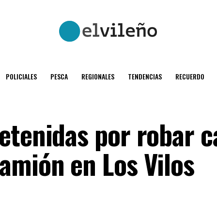
POLICIALES
PESCA
REGIONALES
TENDENCIAS
RECUERDO
etenidas por robar c
amión en Los Vilos