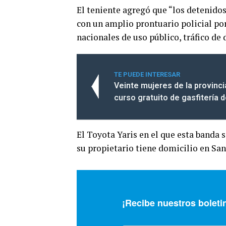
El teniente agregó que “los detenido
con un amplio prontuario policial por 
nacionales de uso público, tráfico de 
TE PUEDE INTERESAR
Veinte mujeres de la provinci
curso gratuito de gasfitería 
El Toyota Yaris en el que esta banda 
su propietario tiene domicilio en Sa