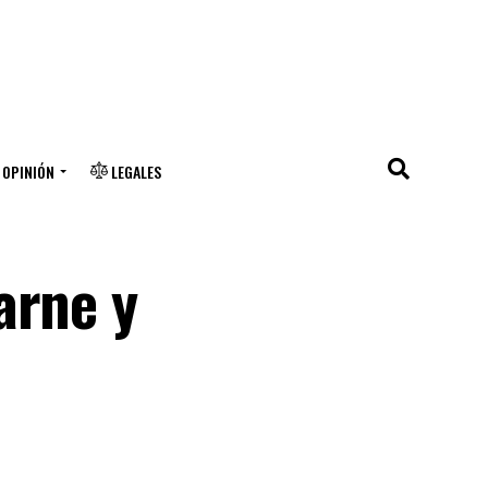
OPINIÓN
LEGALES
arne y