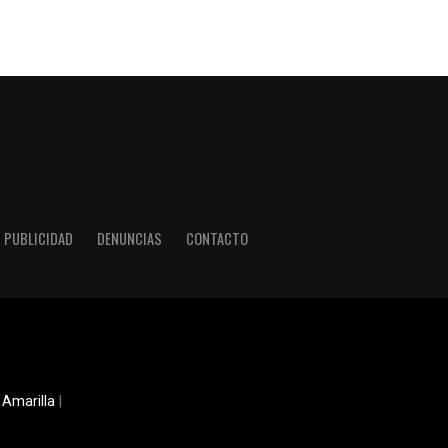
PUBLICIDAD
DENUNCIAS
CONTACTO
 Amarilla
|