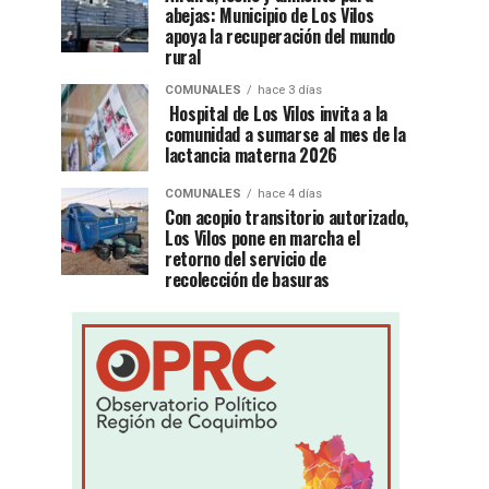
abejas: Municipio de Los Vilos
apoya la recuperación del mundo
rural
COMUNALES
hace 3 días
Hospital de Los Vilos invita a la
comunidad a sumarse al mes de la
lactancia materna 2026
COMUNALES
hace 4 días
Con acopio transitorio autorizado,
Los Vilos pone en marcha el
retorno del servicio de
recolección de basuras