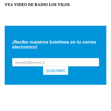
VEA VIDEO DE RADIO LOS VILOS