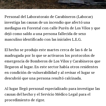
Personal del Laboratoraio de Carabineros (Labocar)
investiga las causas de un incendio que afectó una
mediagua en Forestal con calle Purén de Los Vilos y que
dejó como saldo a una persona fallecida de sexo
masculino identificado con las iniciales L.E.G.
El hecho se produjo este martes cerca de las 6 de la
madrugada por lo que se activaron los protocolos de
emergencia de Bomberos de Los Vilos y Carabineros que
llegaron al lugar. En este sector había otros residentes
en condición de vulnerabilidad y al revisar el lugar se
descubrió que una persona resultó calcinada.
Al lugar llegó personal especializado para investigar las
causas del hecho y el Servicio Médico Legal para el
procedimiento de rigor.