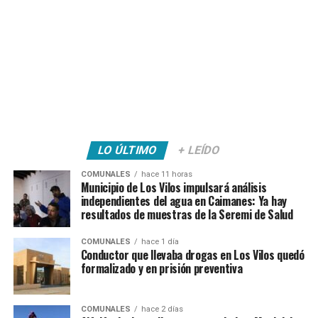
LO ÚLTIMO
+ LEÍDO
COMUNALES
hace 11 horas
Municipio de Los Vilos impulsará análisis
independientes del agua en Caimanes: Ya hay
resultados de muestras de la Seremi de Salud
COMUNALES
hace 1 día
Conductor que llevaba drogas en Los Vilos quedó
formalizado y en prisión preventiva
COMUNALES
hace 2 días