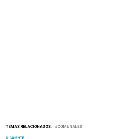
TEMAS RELACIONADOS:
COMUNALES
SIGUIENTE