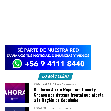
LO MÁS LEÍDO
COMUNALES
hace 3 semanas
Declaran Alerta Roja para Limarí y
Choapa por sistema frontal que afecta
a la Región de Coquimbo
LEGALES
hace 3 semanas