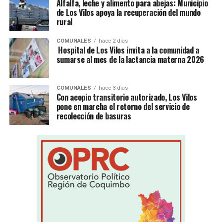
Alfalfa, leche y alimento para abejas: Municipio
de Los Vilos apoya la recuperación del mundo
rural
COMUNALES
hace 2 días
Hospital de Los Vilos invita a la comunidad a
sumarse al mes de la lactancia materna 2026
COMUNALES
hace 3 días
Con acopio transitorio autorizado, Los Vilos
pone en marcha el retorno del servicio de
recolección de basuras