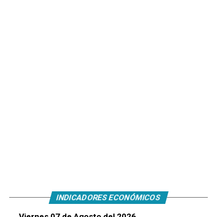
INDICADORES ECONÓMICOS
Viernes 07 de Agosto del 2026