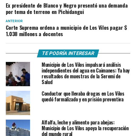
Ex presidente de Blanco y Negro presentó una demanda
por tema de terreno en Pichidangui
ANTERIOR
Corte Suprema ordena a municipio de Los Vilos pagar $
1.038 millones a docentes
TE PODRÍA INTERESAR
Municipio de Los Vilos impulsará análisis
independientes del agua en Caimanes: Ya hay
resultados de muestras de la Seremi de
Salud
Conductor que llevaba drogas en Los Vilos
quedó formalizado y en prisión preventiva
Alfalfa, leche y alimento para abejas:
Municipio de Los Vilos apoya la recuperación
del mundo rural