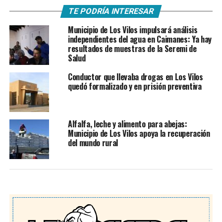
TE PODRÍA INTERESAR
Municipio de Los Vilos impulsará análisis
independientes del agua en Caimanes: Ya hay
resultados de muestras de la Seremi de
Salud
Conductor que llevaba drogas en Los Vilos
quedó formalizado y en prisión preventiva
Alfalfa, leche y alimento para abejas:
Municipio de Los Vilos apoya la recuperación
del mundo rural