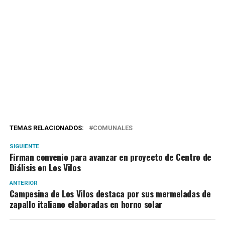
TEMAS RELACIONADOS:
COMUNALES
SIGUIENTE
Firman convenio para avanzar en proyecto de Centro de
Diálisis en Los Vilos
ANTERIOR
Campesina de Los Vilos destaca por sus mermeladas de
zapallo italiano elaboradas en horno solar