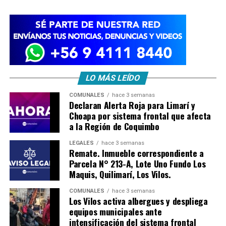
LO MÁS LEÍDO
COMUNALES
hace 3 semanas
Declaran Alerta Roja para Limarí y
Choapa por sistema frontal que afecta
a la Región de Coquimbo
LEGALES
hace 3 semanas
Remate. Inmueble correspondiente a
Parcela N° 213-A, Lote Uno Fundo Los
Maquis, Quilimarí, Los Vilos.
COMUNALES
hace 3 semanas
Los Vilos activa albergues y despliega
equipos municipales ante
intensificación del sistema frontal