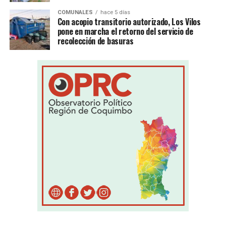
COMUNALES
hace 5 días
Con acopio transitorio autorizado, Los Vilos
pone en marcha el retorno del servicio de
recolección de basuras