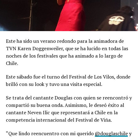
Este ha sido un verano redondo para la animadora de
TVN Karen Doggenweiler, que se ha lucido en todas las
noches de los festivales que ha animado a lo largo de
Chile.
Este sábado fue el turno del Festival de Los Vilos, donde
brilló con su look y tuvo una visita especial.
Se trata del cantante Douglas con quien se reencontró y
compartió su buena onda. Asimismo, le deseó éxito al
cantante Neven Ilic que representará a Chile en la
competencia internacional del Festival de Viña.
“Que lindo reencuentro con mi querido
@douglaschile
y