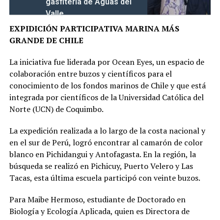
gasfitería de Aguas del
Valle
EXPIDICIÓN PARTICIPATIVA MARINA MÁS
GRANDE DE CHILE
La iniciativa fue liderada por Ocean Eyes, un espacio de
colaboración entre buzos y científicos para el
conocimiento de los fondos marinos de Chile y que está
integrada por científicos de la Universidad Católica del
Norte (UCN) de Coquimbo.
La expedición realizada a lo largo de la costa nacional y
en el sur de Perú, logró encontrar al camarón de color
blanco en Pichidangui y Antofagasta. En la región, la
búsqueda se realizó en Pichicuy, Puerto Velero y Las
Tacas, esta última escuela participó con veinte buzos.
Para Maibe Hermoso, estudiante de Doctorado en
Biología y Ecología Aplicada, quien es Directora de