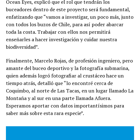
Ocean Eyes, explicó que el rol que tendrán los
buceadores dentro de este proyecto será fundamental,
enfatizando que “vamos a investigar, un poco más, junto
con todos los buzos de Chile, para así poder abarcar
toda la costa. Trabajar con ellos nos permitirá
enseñarles a hacer investigación y cuidar nuestra
biodiversidad”.
Finalmente, Marcelo Rojas, de profesión ingeniero, pero
amante del buceo deportivo y la fotografía submarina,
quien además logró fotografiar al crustáceo hace un
tiempo atrás, detalló que “lo encontré cerca de
Coquimbo, al norte de Las Tacas, en un lugar llamado La
Montaña y al sur en una parte llamada Afuera.
Esperamos aportar con datos importantísimos para
saber más sobre esta rara especie”.