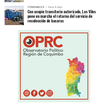
COMUNALES
hace 4 días
Con acopio transitorio autorizado, Los Vilos
pone en marcha el retorno del servicio de
recolección de basuras