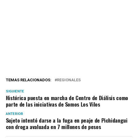
TEMAS RELACIONADOS:
REGIONALES
SIGUIENTE
Histórica puesta en marcha de Centro de Diálisis como
parte de las iniciativas de Somos Los Vilos
ANTERIOR
Sujeto intentó darse a la fuga en peaje de Pichidangui
con droga avaluada en 7 millones de pesos