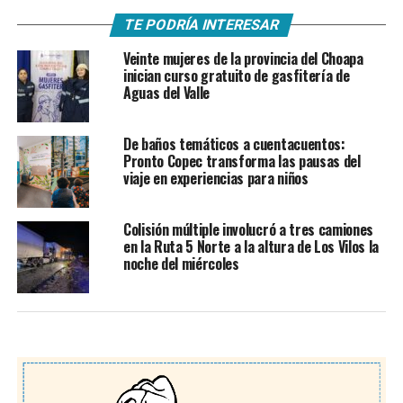
TE PODRÍA INTERESAR
Veinte mujeres de la provincia del Choapa
inician curso gratuito de gasfitería de
Aguas del Valle
De baños temáticos a cuentacuentos:
Pronto Copec transforma las pausas del
viaje en experiencias para niños
Colisión múltiple involucró a tres camiones
en la Ruta 5 Norte a la altura de Los Vilos la
noche del miércoles