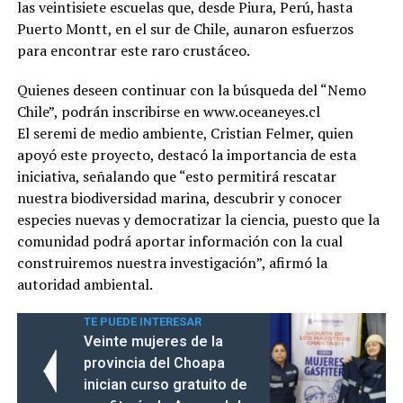
las veintisiete escuelas que, desde Piura, Perú, hasta
Puerto Montt, en el sur de Chile, aunaron esfuerzos
para encontrar este raro crustáceo.
Quienes deseen continuar con la búsqueda del “Nemo
Chile”, podrán inscribirse en www.oceaneyes.cl
El seremi de medio ambiente, Cristian Felmer, quien
apoyó este proyecto, destacó la importancia de esta
iniciativa, señalando que “esto permitirá rescatar
nuestra biodiversidad marina, descubrir y conocer
especies nuevas y democratizar la ciencia, puesto que la
comunidad podrá aportar información con la cual
construiremos nuestra investigación”, afirmó la
autoridad ambiental.
TE PUEDE INTERESAR
Veinte mujeres de la
provincia del Choapa
inician curso gratuito de