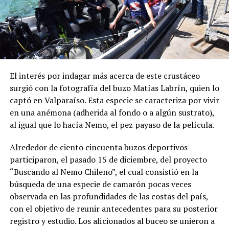
El interés por indagar más acerca de este crustáceo
surgió con la fotografía del buzo Matías Labrín, quien lo
captó en Valparaíso. Esta especie se caracteriza por vivir
en una anémona (adherida al fondo o a algún sustrato),
al igual que lo hacía Nemo, el pez payaso de la película.
Alrededor de ciento cincuenta buzos deportivos
participaron, el pasado 15 de diciembre, del proyecto
“Buscando al Nemo Chileno”, el cual consistió en la
búsqueda de una especie de camarón pocas veces
observada en las profundidades de las costas del país,
con el objetivo de reunir antecedentes para su posterior
registro y estudio. Los aficionados al buceo se unieron a