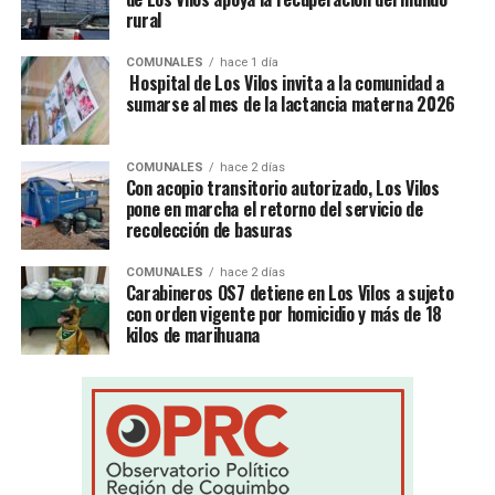
rural
COMUNALES
hace 1 día
Hospital de Los Vilos invita a la comunidad a
sumarse al mes de la lactancia materna 2026
COMUNALES
hace 2 días
Con acopio transitorio autorizado, Los Vilos
pone en marcha el retorno del servicio de
recolección de basuras
COMUNALES
hace 2 días
Carabineros OS7 detiene en Los Vilos a sujeto
con orden vigente por homicidio y más de 18
kilos de marihuana