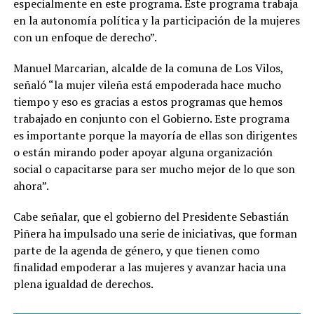
especialmente en este programa. Este programa trabaja
en la autonomía política y la participación de la mujeres
con un enfoque de derecho”.
Manuel Marcarian, alcalde de la comuna de Los Vilos,
señaló “la mujer vileña está empoderada hace mucho
tiempo y eso es gracias a estos programas que hemos
trabajado en conjunto con el Gobierno. Este programa
es importante porque la mayoría de ellas son dirigentes
o están mirando poder apoyar alguna organización
social o capacitarse para ser mucho mejor de lo que son
ahora”.
Cabe señalar, que el gobierno del Presidente Sebastián
Piñera ha impulsado una serie de iniciativas, que forman
parte de la agenda de género, y que tienen como
finalidad empoderar a las mujeres y avanzar hacia una
plena igualdad de derechos.