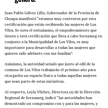
Juan Pablo Gálvez Lillo, Gobernador de la Provincia de
Choapa manifestó “estamos muy contentos por esta
certificación que están recibiendo las mujeres de Los
Vilos. Se nota el entusiasmo, el empoderamiento que
tienen y está certificación que lleva a cabo Sernameg en
conjunto a la Municipalidad de Los Vilos, es muy
importante para desarrollar a todas las mujeres que
quieren salir adelante con sus familias”.
Asimismo, la autoridad señaló que junto al edil de la
comuna de Los Vilos trabajarán el próximo año para
otorgarles un espacio físico a todas aquellas mujeres
que sean parte de estas iniciativas.
Al respecto, Leyla Vilchez, Directora (s) de la Dirección
Regional de Sernameg, indicó “las autoridades han
demostrado un compromiso con y para las mujeres, y