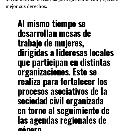
mejor sus derechos.
Al mismo tiempo se
desarrollan mesas de
trabajo de mujeres,
dirigidas a lideresas locales
que participan en distintas
organizaciones. Esto se
realiza para fortalecer los
procesos asociativos de la
sociedad civil organizada
en torno al seguimiento de
las agendas regionales de
género.