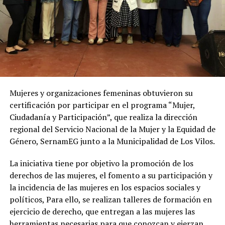
Mujeres y organizaciones femeninas obtuvieron su
certificación por participar en el programa “Mujer,
Ciudadanía y Participación”, que realiza la dirección
regional del Servicio Nacional de la Mujer y la Equidad de
Género, SernamEG junto a la Municipalidad de Los Vilos.
La iniciativa tiene por objetivo la promoción de los
derechos de las mujeres, el fomento a su participación y
la incidencia de las mujeres en los espacios sociales y
políticos, Para ello, se realizan talleres de formación en
ejercicio de derecho, que entregan a las mujeres las
herramientas necesarias para que conozcan y ejerzan