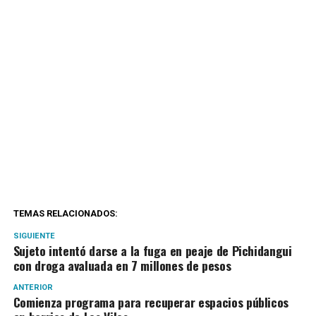
TEMAS RELACIONADOS:
SIGUIENTE
Sujeto intentó darse a la fuga en peaje de Pichidangui
con droga avaluada en 7 millones de pesos
ANTERIOR
Comienza programa para recuperar espacios públicos