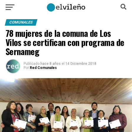
COMUNALES
78 mujeres de la comuna de Los
Vilos se certifican con programa de
Sernameg
Publicado
hace 8 años
el
14 Diciembre 2018
Por
Red Comunales