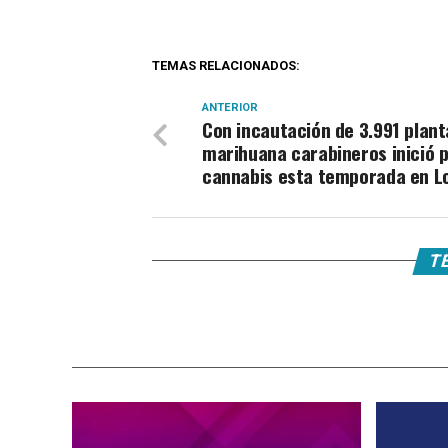
TEMAS RELACIONADOS:
ANTERIOR
Con incautación de 3.991 plant
marihuana carabineros inició p
cannabis esta temporada en Lo
TE