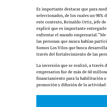
Es importante destacar que para medi
seleccionados, de los cuales un 98% d
este contexto, Reinaldo Ortiz, jefe d
explicó que es importante entregarle
enfrentar el mundo empresarial. “Me 
las personas que nunca habían partici
Somos Los Vilos que busca desarrollar
través del fortalecimiento de las pers
La inversión que se realizó, a través
empresarios fue de más de 60 millone
financiamiento para la habilitación o
promoción y difusión de la actividad 