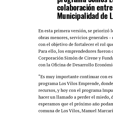
colaboración entre
Municipalidad de L
En esta primera versión, se priorizó 
obras menores, servicios generales – 
con el objetivo de fortalecer el rol 
Para ello, los emprendedores fueron 
Corporación Simón de Cirene y Funda
con la Oficina de Desarrollo Económi
“Es muy importante continuar con es
programa Los Vilos Emprende, donde
recursos, y hoy con el programa Impu
hacer un llamado a perder el miedo, d
esperamos que el próximo año podamos
comuna de Los Vilos, Manuel Marcari