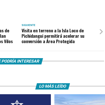
SIGUIENTE
as de
Visita en terreno a la Isla Loco de
lan
Pichidangui permitirá acelerar su
s Vilos
conversión a Área Protegida
 PODRÍA INTERESAR
LO MÁS LEÍDO