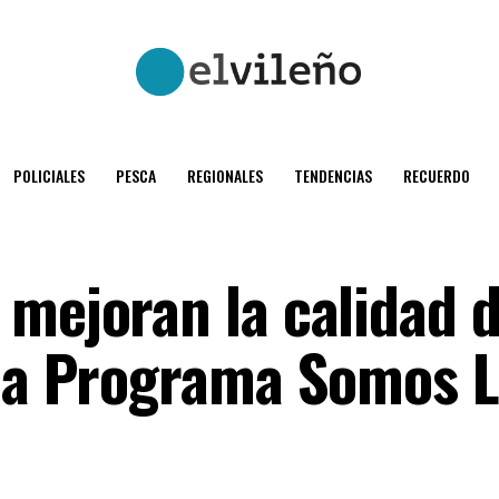
POLICIALES
PESCA
REGIONALES
TENDENCIAS
RECUERDO
 mejoran la calidad 
s a Programa Somos 