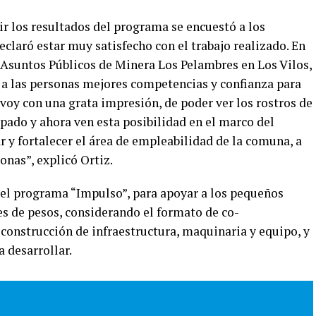
r los resultados del programa se encuestó a los
eclaró estar muy satisfecho con el trabajo realizado. En
e Asuntos Públicos de Minera Los Pelambres en Los Vilos,
 a las personas mejores competencias y confianza para
voy con una grata impresión, de poder ver los rostros de
pado y ahora ven esta posibilidad en el marco del
 y fortalecer el área de empleabilidad de la comuna, a
onas”, explicó Ortiz.
 del programa “Impulso”, para apoyar a los pequeños
s de pesos, considerando el formato de co-
 construcción de infraestructura, maquinaria y equipo, y
a desarrollar.