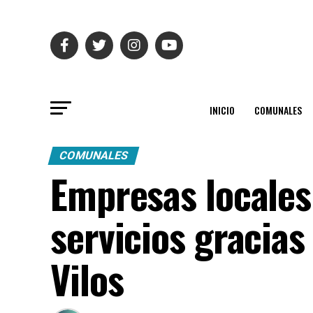
INICIO
COMUNALES
COMUNALES
Empresas locales
servicios gracia
Vilos