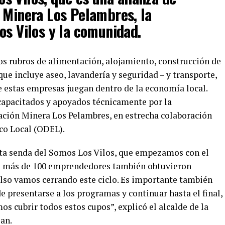
 Minera Los Pelambres, la
os Vilos y la comunidad.
los rubros de alimentación, alojamiento, construcción de
que incluye aseo, lavandería y seguridad – y transporte,
que estas empresas juegan dentro de la economía local.
capacitados y apoyados técnicamente por la
ción Minera Los Pelambres, en estrecha colaboración
co Local (ODEL).
ta senda del Somos Los Vilos, que empezamos con el
 más de 100 emprendedores también obtuvieron
lso vamos cerrando este ciclo. Es importante también
e presentarse a los programas y continuar hasta el final,
 cubrir todos estos cupos”, explicó el alcalde de la
an.