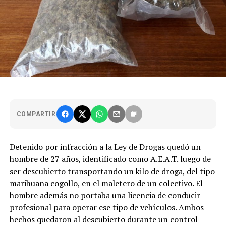
COMPARTIR
Detenido por infracción a la Ley de Drogas quedó un
hombre de 27 años, identificado como A.E.A.T. luego de
ser descubierto transportando un kilo de droga, del tipo
marihuana cogollo, en el maletero de un colectivo. El
hombre además no portaba una licencia de conducir
profesional para operar ese tipo de vehículos. Ambos
hechos quedaron al descubierto durante un control