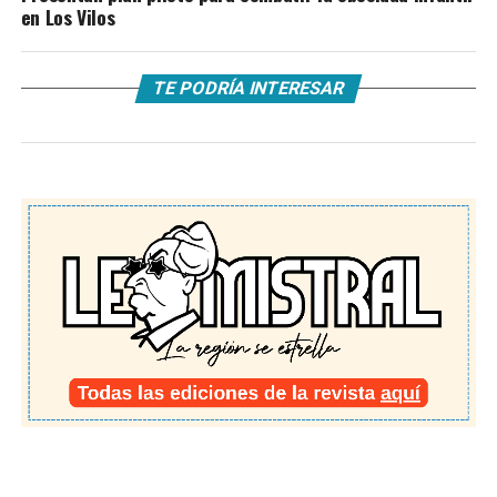
en Los Vilos
TE PODRÍA INTERESAR