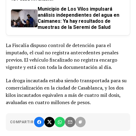
Municipio de Los Vilos impulsará
análisis independientes del agua en
Caimanes: Ya hay resultados de
muestras de la Seremi de Salud
La Fiscalía dispuso control de detención para el
imputado, el cual no registra antecedentes penales
previos. El vehículo fiscalizado no registra encargo
vigente y está con toda la documentación al día.
La droga incautada estaba siendo transportada para su
comercialización en la ciudad de Casablanca, y los dos
kilos incautados equivalen a más de cuatro mil dosis,
avaluadas en cuatro millones de pesos.
COMPARTIR