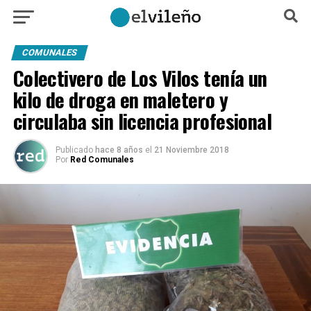
COMUNALES
Colectivero de Los Vilos tenía un
kilo de droga en maletero y
circulaba sin licencia profesional
Publicado
hace 8 años
el
21 Noviembre 2018
Por
Red Comunales