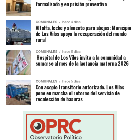
formalizado y en prisión preventiva
COMUNALES
hace 4 días
Alfalfa, leche y alimento para abejas: Municipio
de Los Vilos apoya la recuperación del mundo
rural
COMUNALES
hace 5 días
Hospital de Los Vilos invita a la comunidad a
sumarse al mes de la lactancia materna 2026
COMUNALES
hace 5 días
Con acopio transitorio autorizado, Los Vilos
pone en marcha el retorno del servicio de
recolección de basuras