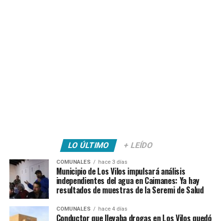
LO ÚLTIMO
+ LEÍDO
COMUNALES
hace 3 días
Municipio de Los Vilos impulsará análisis
independientes del agua en Caimanes: Ya hay
resultados de muestras de la Seremi de Salud
COMUNALES
hace 4 días
Conductor que llevaba drogas en Los Vilos quedó