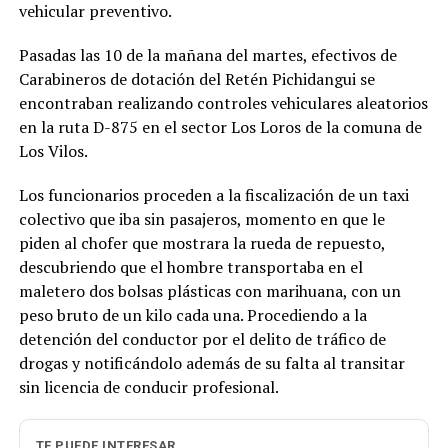
vehicular preventivo.
Pasadas las 10 de la mañana del martes, efectivos de
Carabineros de dotación del Retén Pichidangui se
encontraban realizando controles vehiculares aleatorios
en la ruta D-875 en el sector Los Loros de la comuna de
Los Vilos.
Los funcionarios proceden a la fiscalización de un taxi
colectivo que iba sin pasajeros, momento en que le
piden al chofer que mostrara la rueda de repuesto,
descubriendo que el hombre transportaba en el
maletero dos bolsas plásticas con marihuana, con un
peso bruto de un kilo cada una. Procediendo a la
detención del conductor por el delito de tráfico de
drogas y notificándolo además de su falta al transitar
sin licencia de conducir profesional.
TE PUEDE INTERESAR