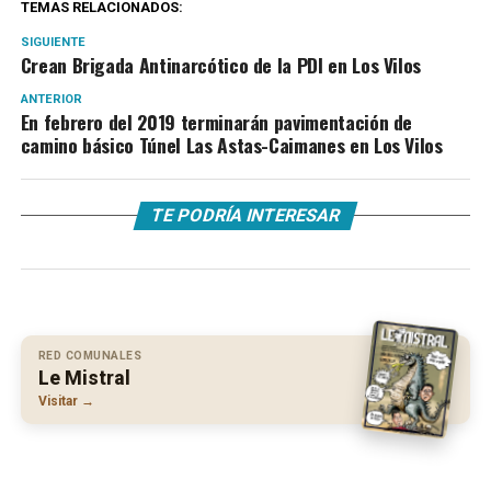
TEMAS RELACIONADOS:
SIGUIENTE
Crean Brigada Antinarcótico de la PDI en Los Vilos
ANTERIOR
En febrero del 2019 terminarán pavimentación de
camino básico Túnel Las Astas-Caimanes en Los Vilos
TE PODRÍA INTERESAR
RED COMUNALES
Le Mistral
Visitar →