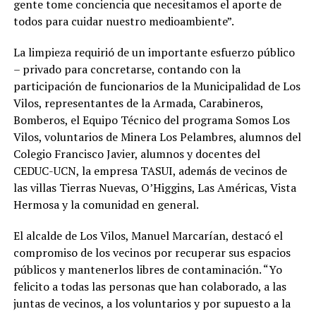
gente tome conciencia que necesitamos el aporte de
todos para cuidar nuestro medioambiente”.
La limpieza requirió de un importante esfuerzo público
– privado para concretarse, contando con la
participación de funcionarios de la Municipalidad de Los
Vilos, representantes de la Armada, Carabineros,
Bomberos, el Equipo Técnico del programa Somos Los
Vilos, voluntarios de Minera Los Pelambres, alumnos del
Colegio Francisco Javier, alumnos y docentes del
CEDUC-UCN, la empresa TASUI, además de vecinos de
las villas Tierras Nuevas, O’Higgins, Las Américas, Vista
Hermosa y la comunidad en general.
El alcalde de Los Vilos, Manuel Marcarían, destacó el
compromiso de los vecinos por recuperar sus espacios
públicos y mantenerlos libres de contaminación. “Yo
felicito a todas las personas que han colaborado, a las
juntas de vecinos, a los voluntarios y por supuesto a la