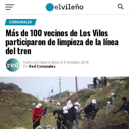
COMUNALES
Más de 100 vecinos de Los Vilos
participaron de limpieza de la línea
del tren
Publicado
hace 8 años
el
9 Octubre 2018
Por
Red Comunales