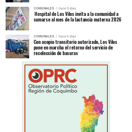
COMUNALES
hace 5 días
Hospital de Los Vilos invita a la comunidad a
sumarse al mes de la lactancia materna 2026
COMUNALES
hace 6 días
Con acopio transitorio autorizado, Los Vilos
pone en marcha el retorno del servicio de
recolección de basuras