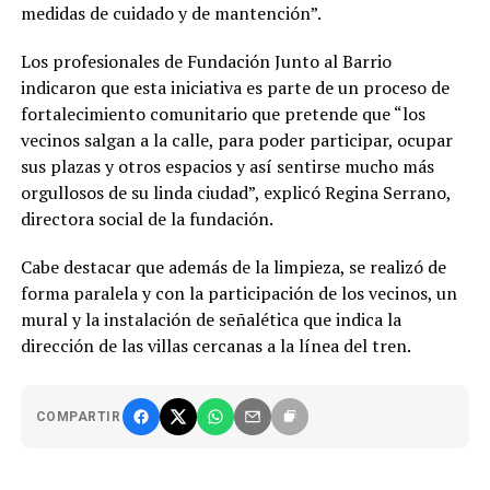
medidas de cuidado y de mantención”.
Los profesionales de Fundación Junto al Barrio
indicaron que esta iniciativa es parte de un proceso de
fortalecimiento comunitario que pretende que “los
vecinos salgan a la calle, para poder participar, ocupar
sus plazas y otros espacios y así sentirse mucho más
orgullosos de su linda ciudad”, explicó Regina Serrano,
directora social de la fundación.
Cabe destacar que además de la limpieza, se realizó de
forma paralela y con la participación de los vecinos, un
mural y la instalación de señalética que indica la
dirección de las villas cercanas a la línea del tren.
COMPARTIR