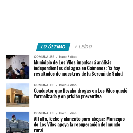
LO ÚLTIMO
+ LEÍDO
COMUNALES
hace 3 días
Municipio de Los Vilos impulsará análisis
independientes del agua en Caimanes: Ya hay
resultados de muestras de la Seremi de Salud
COMUNALES
hace 4 días
Conductor que llevaba drogas en Los Vilos quedó
formalizado y en prisión preventiva
COMUNALES
hace 5 días
Alfalfa, leche y alimento para abejas: Municipio
de Los Vilos apoya la recuperación del mundo
rural