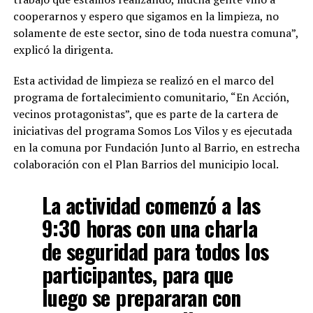
cooperarnos y espero que sigamos en la limpieza, no
solamente de este sector, sino de toda nuestra comuna”,
explicó la dirigenta.
Esta actividad de limpieza se realizó en el marco del
programa de fortalecimiento comunitario, “En Acción,
vecinos protagonistas”, que es parte de la cartera de
iniciativas del programa Somos Los Vilos y es ejecutada
en la comuna por Fundación Junto al Barrio, en estrecha
colaboración con el Plan Barrios del municipio local.
La actividad comenzó a las
9:30 horas con una charla
de seguridad para todos los
participantes, para que
luego se prepararan con