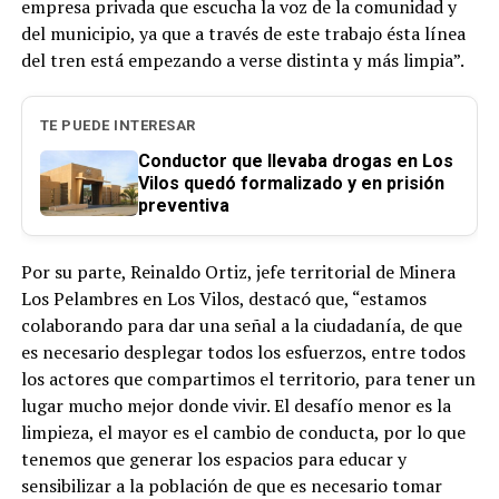
empresa privada que escucha la voz de la comunidad y
del municipio, ya que a través de este trabajo ésta línea
del tren está empezando a verse distinta y más limpia”.
TE PUEDE INTERESAR
Conductor que llevaba drogas en Los
Vilos quedó formalizado y en prisión
preventiva
Por su parte, Reinaldo Ortiz, jefe territorial de Minera
Los Pelambres en Los Vilos, destacó que, “estamos
colaborando para dar una señal a la ciudadanía, de que
es necesario desplegar todos los esfuerzos, entre todos
los actores que compartimos el territorio, para tener un
lugar mucho mejor donde vivir. El desafío menor es la
limpieza, el mayor es el cambio de conducta, por lo que
tenemos que generar los espacios para educar y
sensibilizar a la población de que es necesario tomar