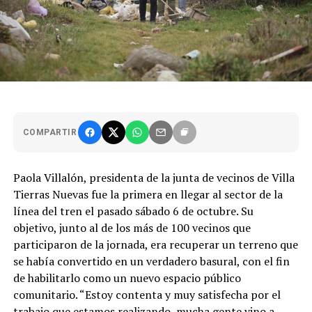
COMPARTIR
Paola Villalón, presidenta de la junta de vecinos de Villa
Tierras Nuevas fue la primera en llegar al sector de la
línea del tren el pasado sábado 6 de octubre. Su
objetivo, junto al de los más de 100 vecinos que
participaron de la jornada, era recuperar un terreno que
se había convertido en un verdadero basural, con el fin
de habilitarlo como un nuevo espacio público
comunitario. “Estoy contenta y muy satisfecha por el
trabajo que estamos realizando, mucha gente vino a