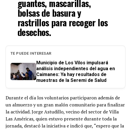
guantes, mascarillas,
bolsas de basura y
rastrillos para recoger los
desechos.
TE PUEDE INTERESAR
Municipio de Los Vilos impulsará
análisis independientes del agua en
Caimanes: Ya hay resultados de
muestras de la Seremi de Salud
Durante el día los voluntarios participaron además de
un almuerzo y un gran malón comunitario para finalizar
la actividad. Jorge Astudillo, vecino del sector de Villa
Las Américas, quien estuvo presente durante toda la
jornada, destacó la iniciativa e indicó que, “espero que la