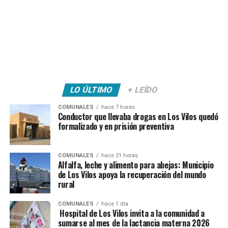
LO ÚLTIMO
+ LEÍDO
COMUNALES
hace 7 horas
Conductor que llevaba drogas en Los Vilos quedó
formalizado y en prisión preventiva
COMUNALES
hace 21 horas
Alfalfa, leche y alimento para abejas: Municipio
de Los Vilos apoya la recuperación del mundo
rural
COMUNALES
hace 1 día
Hospital de Los Vilos invita a la comunidad a
sumarse al mes de la lactancia materna 2026