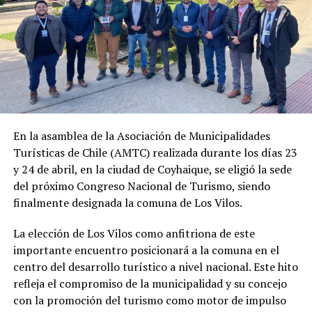
En la asamblea de la Asociación de Municipalidades
Turísticas de Chile (AMTC) realizada durante los días 23
y 24 de abril, en la ciudad de Coyhaique, se eligió la sede
del próximo Congreso Nacional de Turismo, siendo
finalmente designada la comuna de Los Vilos.
La elección de Los Vilos como anfitriona de este
importante encuentro posicionará a la comuna en el
centro del desarrollo turístico a nivel nacional. Este hito
refleja el compromiso de la municipalidad y su concejo
con la promoción del turismo como motor de impulso