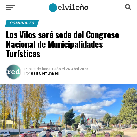
COMUNALES
Los Vilos será sede del Congreso
Nacional de Municipalidades
Turísticas
Publicado
hace 1 año
el
24 Abril 2025
Por
Red Comunales