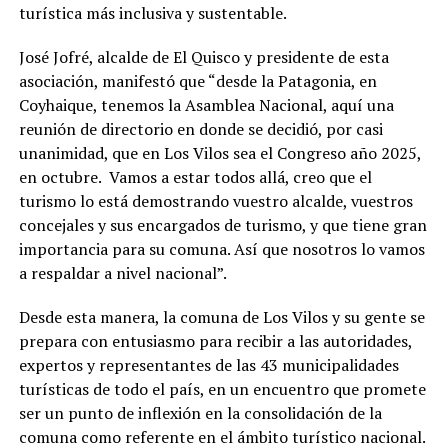
turística más inclusiva y sustentable.
José Jofré, alcalde de El Quisco y presidente de esta
asociación, manifestó que “desde la Patagonia, en
Coyhaique, tenemos la Asamblea Nacional, aquí una
reunión de directorio en donde se decidió, por casi
unanimidad, que en Los Vilos sea el Congreso año 2025,
en octubre. Vamos a estar todos allá, creo que el
turismo lo está demostrando vuestro alcalde, vuestros
concejales y sus encargados de turismo, y que tiene gran
importancia para su comuna. Así que nosotros lo vamos
a respaldar a nivel nacional”.
Desde esta manera, la comuna de Los Vilos y su gente se
prepara con entusiasmo para recibir a las autoridades,
expertos y representantes de las 43 municipalidades
turísticas de todo el país, en un encuentro que promete
ser un punto de inflexión en la consolidación de la
comuna como referente en el ámbito turístico nacional.