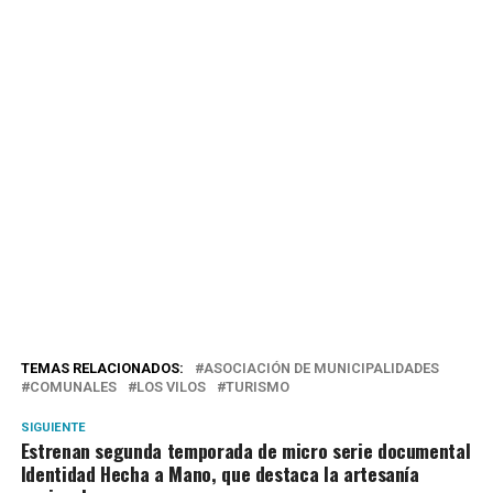
TEMAS RELACIONADOS:
ASOCIACIÓN DE MUNICIPALIDADES
COMUNALES
LOS VILOS
TURISMO
SIGUIENTE
Estrenan segunda temporada de micro serie documental
Identidad Hecha a Mano, que destaca la artesanía