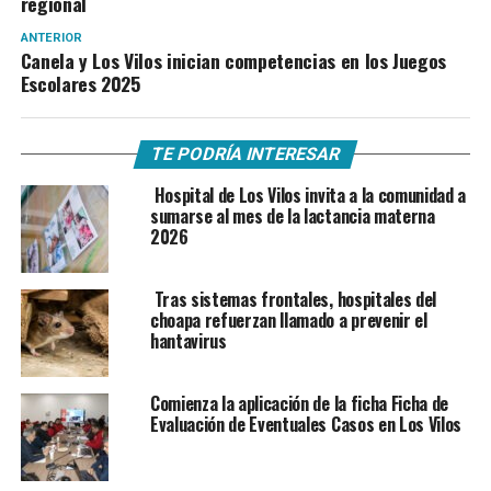
regional
ANTERIOR
Canela y Los Vilos inician competencias en los Juegos
Escolares 2025
TE PODRÍA INTERESAR
Hospital de Los Vilos invita a la comunidad a
sumarse al mes de la lactancia materna
2026
Tras sistemas frontales, hospitales del
choapa refuerzan llamado a prevenir el
hantavirus
Comienza la aplicación de la ficha Ficha de
Evaluación de Eventuales Casos en Los Vilos