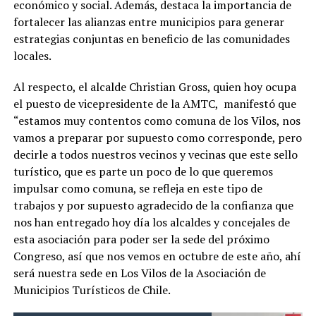
económico y social. Además, destaca la importancia de
fortalecer las alianzas entre municipios para generar
estrategias conjuntas en beneficio de las comunidades
locales.
Al respecto, el alcalde Christian Gross, quien hoy ocupa
el puesto de vicepresidente de la AMTC, manifestó que
“estamos muy contentos como comuna de los Vilos, nos
vamos a preparar por supuesto como corresponde, pero
decirle a todos nuestros vecinos y vecinas que este sello
turístico, que es parte un poco de lo que queremos
impulsar como comuna, se refleja en este tipo de
trabajos y por supuesto agradecido de la confianza que
nos han entregado hoy día los alcaldes y concejales de
esta asociación para poder ser la sede del próximo
Congreso, así que nos vemos en octubre de este año, ahí
será nuestra sede en Los Vilos de la Asociación de
Municipios Turísticos de Chile.