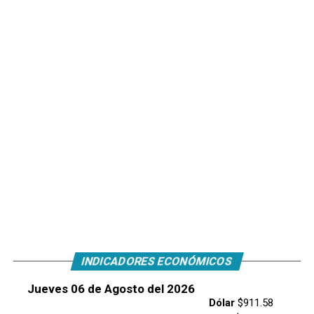
INDICADORES ECONÓMICOS
Jueves 06 de Agosto del 2026
Dólar
$911.58