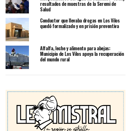
resultados de muestras de la Seremi de
Salud
Conductor que llevaba drogas en Los Vilos
quedó formalizado y en prisión preventiva
Alfalfa, leche y alimento para abejas:
Municipio de Los Vilos apoya la recuperación
del mundo rural