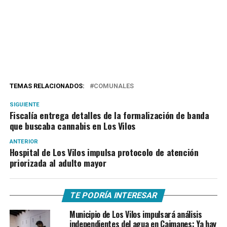
TEMAS RELACIONADOS:
COMUNALES
SIGUIENTE
Fiscalía entrega detalles de la formalización de banda
que buscaba cannabis en Los Vilos
ANTERIOR
Hospital de Los Vilos impulsa protocolo de atención
priorizada al adulto mayor
TE PODRÍA INTERESAR
Municipio de Los Vilos impulsará análisis
independientes del agua en Caimanes: Ya hay