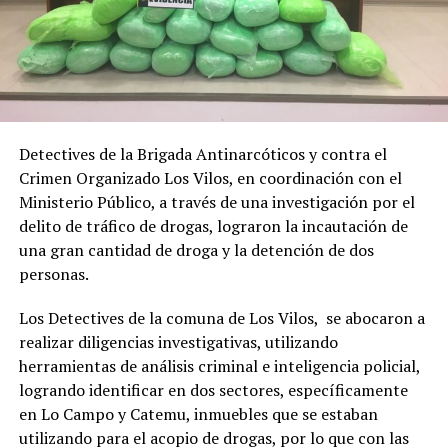
Detectives de la Brigada Antinarcóticos y contra el
Crimen Organizado Los Vilos, en coordinación con el
Ministerio Público, a través de una investigación por el
delito de tráfico de drogas, lograron la incautación de
una gran cantidad de droga y la detención de dos
personas.
Los Detectives de la comuna de Los Vilos, se abocaron a
realizar diligencias investigativas, utilizando
herramientas de análisis criminal e inteligencia policial,
logrando identificar en dos sectores, específicamente
en Lo Campo y Catemu, inmuebles que se estaban
utilizando para el acopio de drogas, por lo que con las