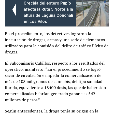
Crecida del estero Pupío
afecta la Ruta 5 Norte a la
altura de Laguna Conchalí
en Los Vilos
En el procedimiento, los detectives lograron la
incautación de drogas, armas y una serie de elementos
utilizados para la comisión del delito de tráfico ilícito de
drogas.
El Subcomisario Cubillos, respecto a los resultados del
operativo, manifestó: “En el procedimiento se logró
sacar de circulación e impedir la comercialización de
más de 108 mil gramos de cannabis, del tipo sumidad
florida, equivalente a 18400 dosis, las que de haber sido
comercializadas habrían generado ganancias 542
millones de pesos.”
Según antecedentes, la droga tenía su origen en la