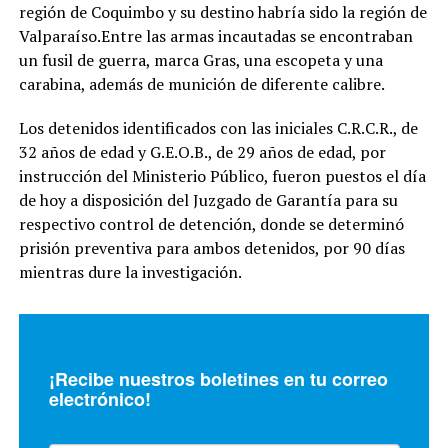
región de Coquimbo y su destino habría sido la región de
Valparaíso.Entre las armas incautadas se encontraban
un fusil de guerra, marca Gras, una escopeta y una
carabina, además de munición de diferente calibre.
Los detenidos identificados con las iniciales C.R.C.R., de
32 años de edad y G.E.O.B., de 29 años de edad, por
instrucción del Ministerio Público, fueron puestos el día
de hoy a disposición del Juzgado de Garantía para su
respectivo control de detención, donde se determinó
prisión preventiva para ambos detenidos, por 90 días
mientras dure la investigación.