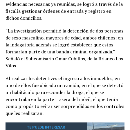
evidencias necesarias ya reunidas, se logró a través de la
fiscalía gestionar órdenes de entrada y registro en
dichos domicilios.
“La investigación permitió la detención de dos personas
de sexo masculino, mayores de edad, ambos chilenos; en
la indagatoria además se logró establecer que estos
formarían parte de una banda criminal organizada.”
Señaló el Subcomisario Omar Cubillos, de la Brianco Los
Vilos.
Al realizar los detectives el ingreso a los inmuebles, en
uno de ellos fue ubicado un camión, en el que se detectó
un habitáculo para esconder la droga, el que se
encontraba en la parte trasera del móvil, el que tenía
como propósito evitar ser sorprendidos en los controles
que les realizaran.
TE PUEDE INTERESAR