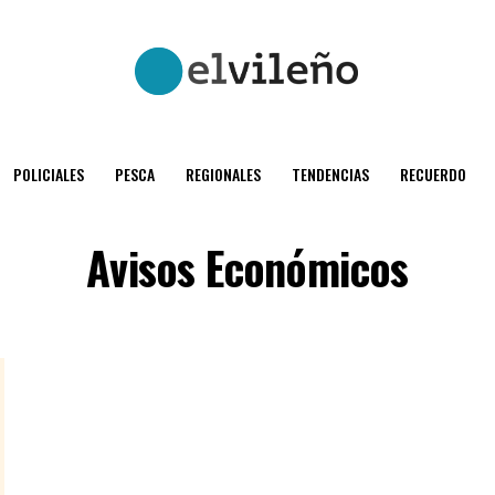
POLICIALES
PESCA
REGIONALES
TENDENCIAS
RECUERDO
Avisos Económicos