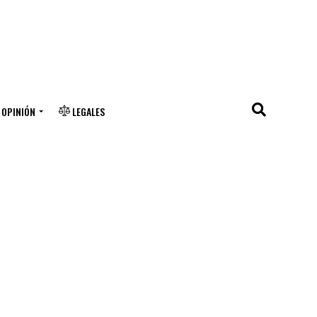
OPINIÓN
LEGALES