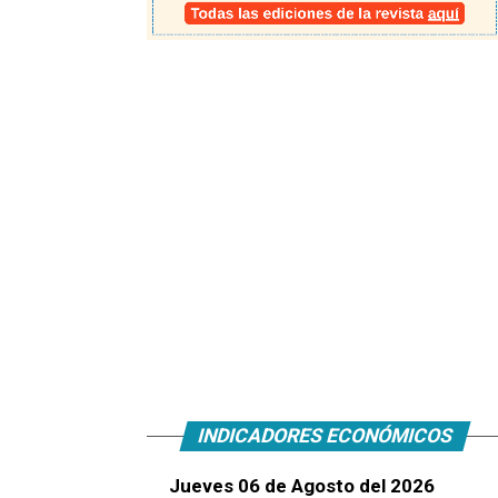
INDICADORES ECONÓMICOS
Jueves 06 de Agosto del 2026