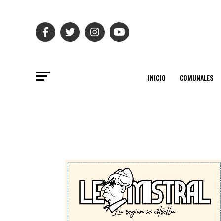
INICIO
COMUNALES